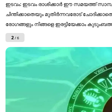
ഇടവം: ഇടവം രാശിക്കാർ ഈ സമയത്ത് സാമ്പ
ചിന്തിക്കാതെയും മുതിർന്നവരോട് ചോദിക്കാത
രോഗങ്ങളും നിങ്ങളെ ഇരട്ടിയേക്കാം കുടുംബ
2
/ 6