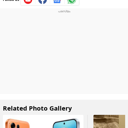
Related Photo Gallery