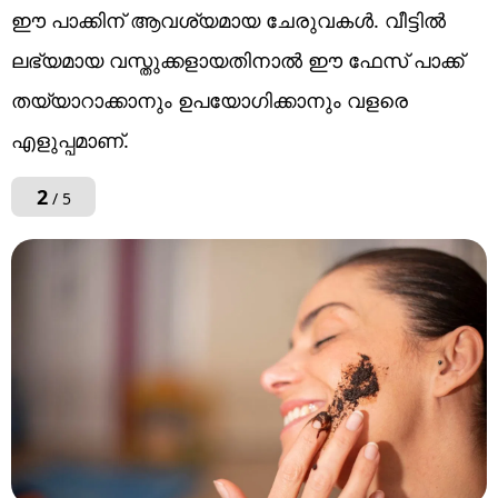
ഈ പാക്കിന് ആവശ്യമായ ചേരുവകൾ. വീട്ടിൽ
ലഭ്യമായ വസ്തുക്കളായതിനാൽ ഈ ഫേസ് പാക്ക്
തയ്യാറാക്കാനും ഉപയോഗിക്കാനും വളരെ
എളുപ്പമാണ്.
2
/ 5