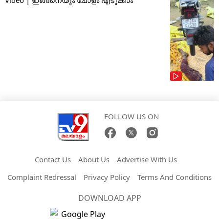
FOLLOW US ON
Contact Us
About Us
Advertise With Us
Complaint Redressal
Privacy Policy
Terms And Conditions
DOWNLOAD APP