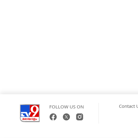
Contact 
FOLLOW US ON