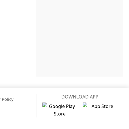
DOWNLOAD APP
 Policy