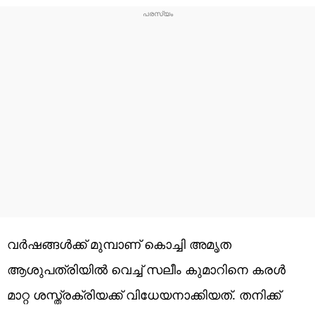
വര്‍ഷങ്ങള്‍ക്ക് മുമ്പാണ് കൊച്ചി അമൃത
ആശുപത്രിയില്‍ വെച്ച് സലീം കുമാറിനെ കരള്‍
മാറ്റ ശസ്ത്രക്രിയക്ക് വിധേയനാക്കിയത്. തനിക്ക്