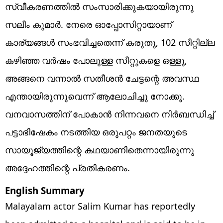
സ്വീകരണത്തില്‍ സംസാരിക്കുകയായിരുന്നു
സലീം കുമാര്‍. നേരെ ഓപ്പോസിറ്റായാണ്
കാര്യങ്ങള്‍ സംഭവിച്ചതെന്ന് കരുതൂ, 102 സീറ്റില്ല
കഴിഞ്ഞ വര്‍ഷം പോലുള്ള സീറ്റുകളെ ഒള്ളൂ,
അങ്ങനെ വന്നാല്‍ സതീശന്‍ ചേട്ടന്റെ അവസ്ഥ
എന്തായിരുന്നുവെന്ന് ആലോചിച്ചു നോക്കൂ.
വനവാസത്തിന് പോകാന്‍ നിന്നവനെ നിര്‍ബന്ധിച്ച്
പട്ടാഭിഷേകം നടത്തിയ ഒരുപറ്റം ജനതയുടെ
സായൂജ്യത്തിന്റെ കഥയാണിതെന്നായിരുന്നു
അദ്ദേഹത്തിന്റെ പ്രതികരണം.
English Summary
Malayalam actor Salim Kumar has reportedly