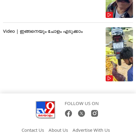
Video | ഇങ്ങനെയും ചോളം എടുക്കാം
FOLLOW US ON
Contact Us
About Us
Advertise With Us