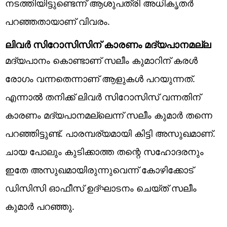
നടത്തിയിട്ടുണ്ടെന്ന് ആശുപത്രി അധികൃതര്‍
പറഞ്ഞതായാണ് വിവരം.
ലിവര്‍ സിറോസിസിന് കാരണം മദ്യപാനമല്ല
മദ്യപാനം കൊണ്ടാണ് സലീം കുമാറിന് കരള്‍
രോഗം വന്നതെന്നാണ് ആളുകള്‍ പറയുന്നത്.
എന്നാല്‍ തനിക്ക് ലിവര്‍ സിറോസിസ് വന്നതിന്
കാരണം മദ്യപാനമല്ലെന്ന് സലീം കുമാര്‍ തന്നെ
പറഞ്ഞിട്ടുണ്ട്. പാരമ്പര്യമായി കിട്ടി അസുഖമാണ്.
ചായ പോലും കുടിക്കാത്ത തന്റെ സഹോദരനും
ഇതേ അസുഖമായിരുന്നുവെന്ന് കോഴിക്കോട്
ഡിസിസി ഓഫീസ് ഉദ്ഘാടനം ചെയ്ത് സലീം
കുമാര്‍ പറഞ്ഞു.