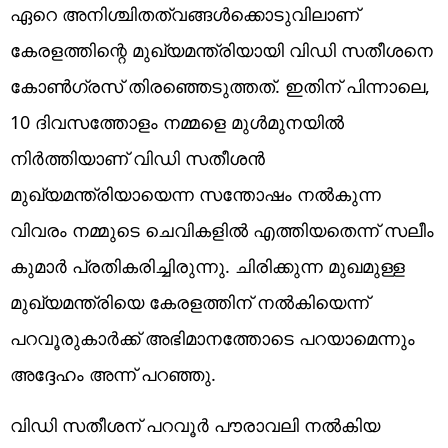
ഏറെ അനിശ്ചിതത്വങ്ങള്‍ക്കൊടുവിലാണ്
കേരളത്തിന്റെ മുഖ്യമന്ത്രിയായി വിഡി സതീശനെ
കോണ്‍ഗ്രസ് തിരഞ്ഞെടുത്തത്. ഇതിന് പിന്നാലെ,
10 ദിവസത്തോളം നമ്മളെ മുള്‍മുനയില്‍
നിര്‍ത്തിയാണ് വിഡി സതീശന്‍
മുഖ്യമന്ത്രിയായെന്ന സന്തോഷം നല്‍കുന്ന
വിവരം നമ്മുടെ ചെവികളില്‍ എത്തിയതെന്ന് സലീം
കുമാര്‍ പ്രതികരിച്ചിരുന്നു. ചിരിക്കുന്ന മുഖമുള്ള
മുഖ്യമന്ത്രിയെ കേരളത്തിന് നല്‍കിയെന്ന്
പറവൂരുകാര്‍ക്ക് അഭിമാനത്തോടെ പറയാമെന്നും
അദ്ദേഹം അന്ന് പറഞ്ഞു.
വിഡി സതീശന് പറവൂര്‍ പൗരാവലി നല്‍കിയ