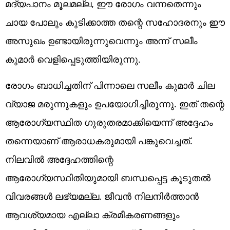
മദ്യപാനം മൂലമല്ല, ഈ രോഗം വന്നതെന്നും
ചായ പോലും കുടിക്കാത്ത തന്റെ സഹോദരനും ഈ
അസുഖം ഉണ്ടായിരുന്നുവെന്നും അന്ന് സലീം
കുമാര്‍ വെളിപ്പെടുത്തിയിരുന്നു.
രോഗം ബാധിച്ചതിന് പിന്നാലെ സലീം കുമാര്‍ ചില
വ്യാജ മരുന്നുകളും ഉപയോഗിച്ചിരുന്നു. ഇത് തന്റെ
ആരോഗ്യസ്ഥിത ഗുരുതരമാക്കിയെന്ന് അദ്ദേഹം
തന്നെയാണ് ആരാധകരുമായി പങ്കുവെച്ചത്.
നിലവില്‍ അദ്ദേഹത്തിന്റെ
ആരോഗ്യസ്ഥിതിയുമായി ബന്ധപ്പെട്ട കൂടുതല്‍
വിവരങ്ങള്‍ ലഭ്യമല്ല. ജീവന്‍ നിലനിര്‍ത്താന്‍
ആവശ്യമായ എല്ലാ ക്രമീകരണങ്ങളും