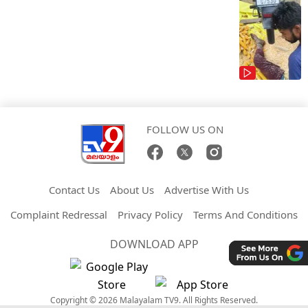
FOLLOW US ON
Contact Us
About Us
Advertise With Us
Complaint Redressal
Privacy Policy
Terms And Conditions
DOWNLOAD APP
Copyright © 2026 Malayalam TV9. All Rights Reserved.