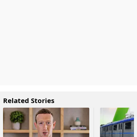
Related Stories