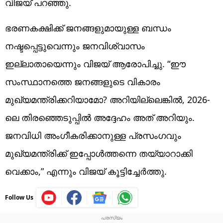
വിജയ് പറഞ്ഞു.
ഭരണകക്ഷിക്ക് ജനങ്ങളുമായുള്ള ബന്ധം
നഷ്ടപ്പെട്ടുവെന്നും ജനവിശ്വാസം
ഇല്ലാതായെന്നും വിജയ് ആരോപിച്ചു. “ഈ
സംസ്ഥാനത്തെ ജനങ്ങളുടെ വികാരം
മുഖ്യമന്ത്രിക്കറിയാമോ? അറിയില്ലെങ്കിൽ, 2026-
ലെ തിരഞ്ഞെടുപ്പിൽ അദ്ദേഹം അത് അറിയും.
ജനവിധി അംഗീകരിക്കാനുള്ള പ്രസംഗവും
മുഖ്യമന്ത്രിക്ക് ഇപ്പോൾത്തന്നെ തയ്യാറാക്കി
വെക്കാം,” എന്നും വിജയ് കൂട്ടിച്ചേർത്തു.
Follow Us