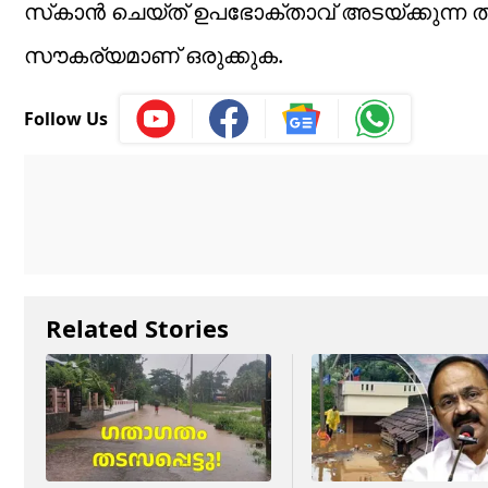
സ്‌കാൻ ചെയ്‌ത്‌ ഉപഭോക്താവ്‌ അടയ്‌ക്കുന
സൗകര്യമാണ്‌ ഒരുക്കുക.
Follow Us
Related Stories