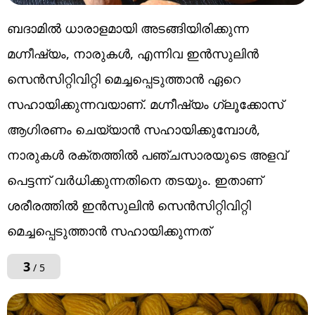
ബദാമിൽ ധാരാളമായി അടങ്ങിയിരിക്കുന്ന
മഗ്നീഷ്യം, നാരുകൾ, എന്നിവ ഇൻസുലിൻ
സെൻസിറ്റിവിറ്റി മെച്ചപ്പെടുത്താൻ ഏറെ
സഹായിക്കുന്നവയാണ്. മഗ്നീഷ്യം ഗ്ലൂക്കോസ്
ആഗിരണം ചെയ്യാൻ സഹായിക്കുമ്പോൾ,
നാരുകൾ രക്തത്തിൽ പഞ്ചസാരയുടെ അളവ്
പെട്ടന്ന് വർധിക്കുന്നതിനെ തടയും. ഇതാണ്
ശരീരത്തിൽ ഇൻസുലിൻ സെൻസിറ്റിവിറ്റി
മെച്ചപ്പെടുത്താൻ സഹായിക്കുന്നത്
3
/ 5