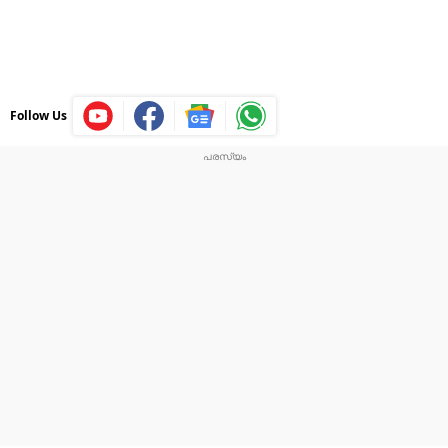
Follow Us