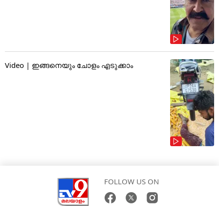
Video | ഇങ്ങനെയും ചോളം എടുക്കാം
FOLLOW US ON