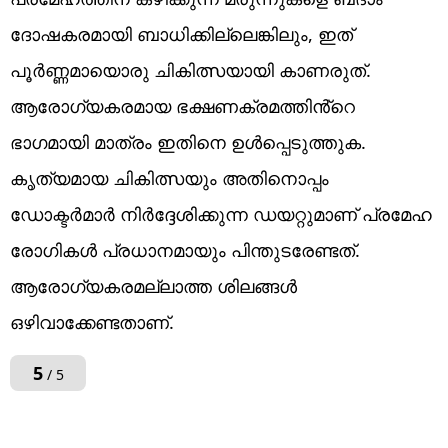
ദോഷകരമായി ബാധിക്കില്ലെങ്കിലും, ഇത്
പൂർണ്ണമായൊരു ചികിത്സയായി കാണരുത്.
ആരോഗ്യകരമായ ഭക്ഷണക്രമത്തിൻ്റെ
ഭാഗമായി മാത്രം ഇതിനെ ഉൾപ്പെടുത്തുക.
കൃത്യമായ ചികിത്സയും അതിനൊപ്പം
ഡോക്ടർമാർ നിർദ്ദേശിക്കുന്ന ഡയറ്റുമാണ് പ്രമേഹ
രോഗികൾ പ്രധാനമായും പിന്തുടരേണ്ടത്.
ആരോഗ്യകരമല്ലാത്ത ശിലങ്ങൾ
ഒഴിവാക്കേണ്ടതാണ്.
5
/ 5