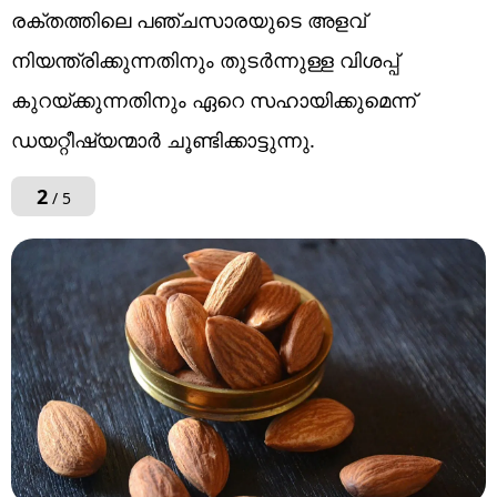
രക്തത്തിലെ പഞ്ചസാരയുടെ അളവ്
നിയന്ത്രിക്കുന്നതിനും തുടർന്നുള്ള വിശപ്പ്
കുറയ്ക്കുന്നതിനും ഏറെ സഹായിക്കുമെന്ന്
ഡയറ്റീഷ്യന്മാർ ചൂണ്ടിക്കാട്ടുന്നു.
2
/ 5