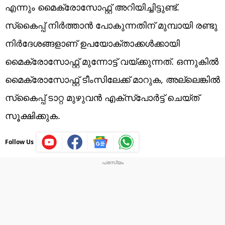
എന്നും മൈക്രോസോഫ്റ്റ് അറിയിച്ചിട്ടുണ്ട്.
സ്‌കൈപ്പ് നിർത്താൻ പോകുന്നതിന് മുമ്പായി രണ്ടു
നിർദേശങ്ങളാണ് ഉപയോക്താക്കൾക്കായി
മൈക്രോസോഫ്റ്റ് മുന്നോട്ട് വയ്ക്കുന്നത്. ഒന്നുകിൽ
മൈക്രോസോഫ്റ്റ് ടീംസിലേക്ക് മാറുക, അല്ലെങ്കിൽ
സ്‌കൈപ്പ് ടാറ്റ മുഴുവൻ എക്സ്പോർട്ട് ചെയ്ത്
സൂക്ഷിക്കുക.
Follow Us