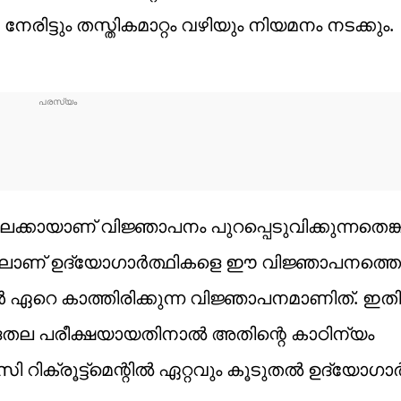
നേരിട്ടും തസ്തികമാറ്റം വഴിയും നിയമനം നടക്കും.
ലേക്കായാണ് വിജ്ഞാപനം പുറപ്പെടുവിക്കുന്നതെങ്ക
പ്പേരിലാണ് ഉദ്യോഗാര്‍ത്ഥികളെ ഈ വിജ്ഞാപനത്തെ
കള്‍ ഏറെ കാത്തിരിക്കുന്ന വിജ്ഞാപനമാണിത്. ഇത
ുദതല പരീക്ഷയായതിനാല്‍ അതിന്റെ കാഠിന്യം
്രൂട്ട്‌മെന്റില്‍ ഏറ്റവും കൂടുതല്‍ ഉദ്യോഗാര്‍