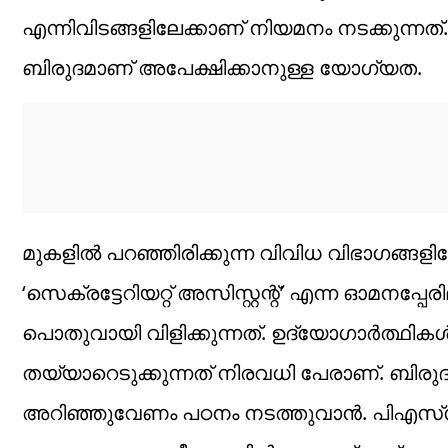
എന്നിവിടങ്ങളിലേക്കാണ് നിയമനം നടക്കുന്നത്. 
ബിരുദമാണ് അപേക്ഷിക്കാനുള്ള യോഗ്യത.
മുകളില്‍ പറഞ്ഞിരിക്കുന്ന വിവിധ വിഭാഗങ്ങളി
‘സെക്രട്ടേറിയറ്റ് അസിസ്റ്റന്റ്’ എന്ന ഓമന
പൊതുവായി വിളിക്കുന്നത്. ഉദ്യോഗാര്‍ത്ഥി
തയ്യാറെടുക്കുന്നത് നിരവധി പേരാണ്. ബിര
അറിഞ്ഞുവേണം പഠനം നടത്തുവാന്‍. പിഎസ്‌സി റിക