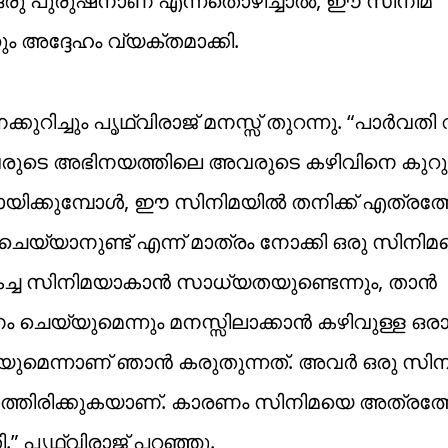
ഒരു പുരുഷനാണ് എന്നതൊഴിച്ചാൽ, ഈ സിനിമ
 അദ്ദേഹം വ്യക്തമാക്കി.
ുറിച്ചും പൃഥ്വിരാജ് മനസ്സ് തുറന്നു. “പാർവത
രുടെ അഭിനയത്തിലെ അവരുടെ കഴിവിനെ കുറുച്
വായിക്കുമ്പോൾ, ഈ സിനിമയിൽ തനിക്ക് എത്രത
ചെയ്യാനുണ്ട് എന്ന് മാത്രം നോക്കി ഒരു സിനി
ച്ച സിനിമയാകാൻ സാധ്യതയുണ്ടെന്നും, താൻ
ം ചെയ്യുമെന്നും മനസ്സിലാക്കാൻ കഴിവുള്ള ഒ
ഴിയുമെന്നാണ് ഞാൻ കരുതുന്നത്. അവർ ഒരു സിന
്തിരിക്കുകയാണ്. കാരണം സിനിമയെ അത്രത്
” പൃഥ്വിരാജ് പറഞ്ഞു.