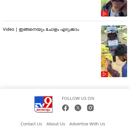
Video | ഇങ്ങനെയും ചോളം എടുക്കാം
FOLLOW US ON
Contact Us
About Us
Advertise With Us