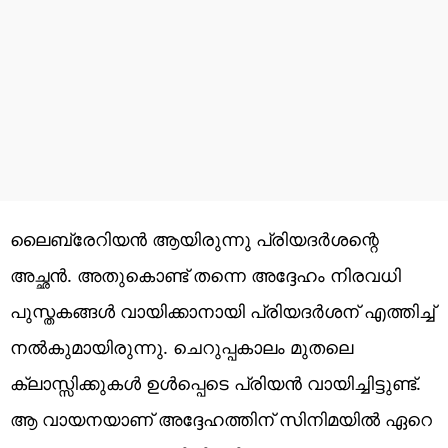
ലൈബ്രേറിയന്‍ ആയിരുന്നു പ്രിയദര്‍ശന്റെ
അച്ഛന്‍. അതുകൊണ്ട് തന്നെ അദ്ദേഹം നിരവധി
പുസ്തകങ്ങള്‍ വായിക്കാനായി പ്രിയദര്‍ശന് എത്തിച്ച്
നല്‍കുമായിരുന്നു. ചെറുപ്പകാലം മുതലെ
ക്ലാസ്സിക്കുകള്‍ ഉള്‍പ്പെടെ പ്രിയന്‍ വായിച്ചിട്ടുണ്ട്.
ആ വായനയാണ് അദ്ദേഹത്തിന് സിനിമയില്‍ ഏറെ