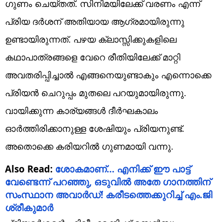
ഗുണം ചെയ്തത്. സിനിമയിലേക്ക് വരണം എന്ന്
പ്രിയ ദര്‍ശന് അതിയായ ആഗ്രമായിരുന്നു
ഉണ്ടായിരുന്നത്. പഴയ ക്ലാസ്സിക്കുകളിലെ
കഥാപാത്രങ്ങളെ വേറെ രീതിയിലേക്ക് മാറ്റി
അവതരിപ്പിച്ചാല്‍ എങ്ങനെയുണ്ടാകും എന്നൊക്കെ
പ്രിയന്‍ ചെറുപ്പം മുതലെ പറയുമായിരുന്നു.
വായിക്കുന്ന കാര്യങ്ങള്‍ ദീര്‍ഘകാലം
ഓര്‍ത്തിരിക്കാനുള്ള ശേഷിയും പ്രിയനുണ്ട്.
അതൊക്കെ കരിയറില്‍ ഗുണമായി വന്നു.
Also Read:
ശോകമാണ്… എനിക്ക് ഈ പാട്ട്
വേണ്ടെന്ന് പറഞ്ഞു, ഒടുവില്‍ അതേ ഗാനത്തിന്‌
സംസ്ഥാന അവാര്‍ഡ്! കരീടത്തെക്കുറിച്ച് എം.ജി
ശ്രീകുമാര്‍