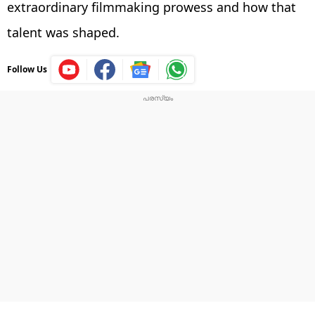
extraordinary filmmaking prowess and how that
talent was shaped.
Follow Us