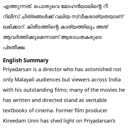
എത്തുന്നത്. പൊതുവെ മോഹന്‍ലാലിന്റെ റീ
റിലീസ് ചിത്രങ്ങള്‍ക്ക് വലിയ സ്വീകരാര്യതയാണ്
ലഭിക്കാറ്. കിരീടത്തിന്റെ കാര്യത്തിലും അത്
ആവര്‍ത്തിക്കുമെന്നാണ് ആരാധതകരുടെ
പ്രതീക്ഷ.
English Summary
Priyadarsan is a director who has astonished not
only Malayali audiences but viewers across India
with his outstanding films; many of the movies he
has written and directed stand as veritable
textbooks of cinema. Former film producer
Kireedam Unni has shed light on Priyadarsan’s