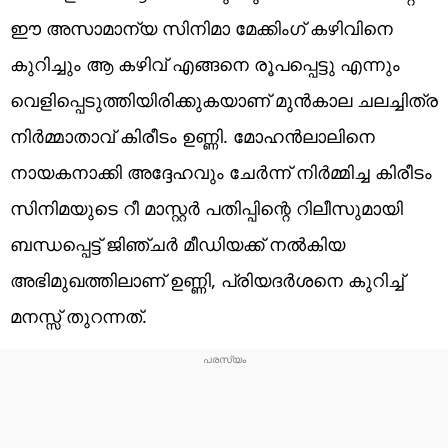
ഈ അസാമാന്യ സിനിമാ മേക്കിംഗ് കഴിവിനെ
കുറിച്ചും ആ കഴിവ് എങ്ങനെ രൂപപ്പെട്ടു എന്നും
വെളിപ്പെടുത്തിയിരിക്കുകയാണ് മുന്‍കാല ചലച്ചിത്ര
നിര്‍മ്മാതാവ് കിരീടം ഉണ്ണി. മോഹന്‍ലാലിനെ
നായകനാക്കി അദ്ദേഹവും ചേര്‍ന്ന് നിര്‍മ്മിച്ച കിരീടം
സിനിമയുടെ റീ മാസ്റ്റര്‍ പതിപ്പിന്റെ റിലീസുമായി
ബന്ധപ്പെട്ട് ജിഞ്ചര്‍ മീഡിയക്ക് നല്‍കിയ
അഭിമുഖത്തിലാണ് ഉണ്ണി, പ്രിയദര്‍ശനെ കുറിച്ച്
മനസ്സ് തുറന്നത്.