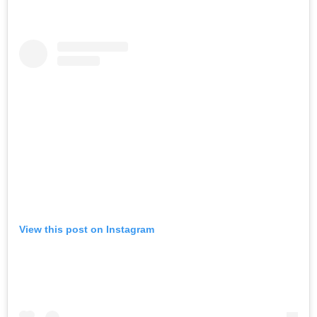
View this post on Instagram