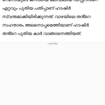
ഏറ്റവും പുതിയ പതിപ്പാണ് ഹാഷിർ
സ്വന്തമാക്കിയിരിക്കുന്നത്. വാഴയിലെ തൻ്റെ
സഹതാരം അലനൊപ്പമെത്തിയാണ് ഹാഷിർ
തൻ്റെ പുതിയ കാർ വാങ്ങാനെത്തിയത്.