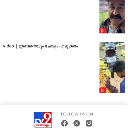
Video | ഇങ്ങനെയും ചോളം എടുക്കാം
FOLLOW US ON