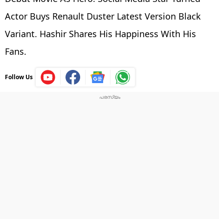
Actor Buys Renault Duster Latest Version Black
Variant. Hashir Shares His Happiness With His
Fans.
Follow Us