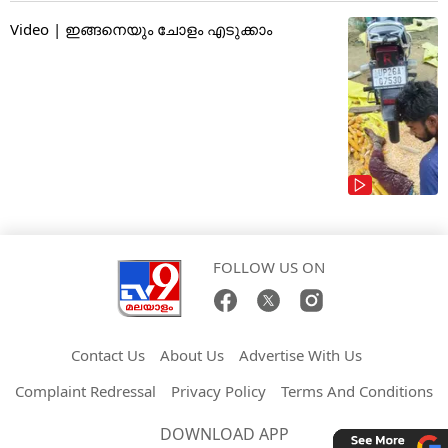
Video | ഇങ്ങനെയും ചോളം എടുക്കാം
FOLLOW US ON
Contact Us
About Us
Advertise With Us
Complaint Redressal
Privacy Policy
Terms And Conditions
DOWNLOAD APP