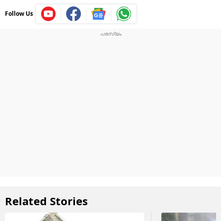
Follow Us
Related Stories