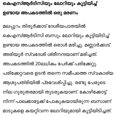
കെഎസ്ആര്‍ടിസിയും ലോറിയും കൂട്ടിയിച്ച്
ഉണ്ടായ അപകടത്തിൽ ഒരു മരണം
മലപ്പുറം തിരൂര്‍ക്കാട് ദേശീയപാതയില്‍
കെഎസ്ആര്‍ടിസി ബസും ലോറിയും കൂട്ടിയിടിച്ച്
ഉണ്ടായ അപകടത്തിൽ ഒരാള്‍ മരിച്ചു. മണ്ണാര്‍ക്കാട്
അരിയൂര്‍ സ്വദേശി ശ്രീനന്ദയാണ് മരിച്ചത്.
അപകടത്തിൽ 20ലധികം പേര്‍ക്ക് പരിക്കേറ്റു.
പരിക്കേറ്റവരെ ഉടൻ തന്നെ സമീപത്തെ സ്വകാര്യ
ആശുപത്രിയില്‍ പ്രവേശിപ്പിച്ചു. രണ്ടു പേരുടെ
നില ഗുരുതരമായി തുടരുകയാണ്. കോഴിക്കോട്ട്
നിന്ന് പാലക്കാട്ടേക്ക് പോകുകയായിരുന്ന ബസാണ്
മാടുകളെ കയറ്റിവന്ന ലോറിയുമായി കൂട്ടിയിടിച്ചത്.