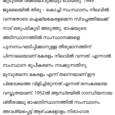
കൂടുതൽ ശക്തമാവുകയും ചെയ്തു. 1949
ജൂലൈയിൽ തിരു – കൊച്ചി സംസ്ഥാനം നിലവിൽ
വന്നതോടെ ഐക്യകേരളമെന്ന സ്വപ്നത്തിലേക്ക്
നാട് ഒരുപടികൂടി അടുത്തു. ഭാഷയുടെ
അടിസ്ഥാനത്തിൽ സംസ്ഥാനങ്ങളെ
പുനഃസംഘടിപ്പിക്കാനുള്ള തീരുമാനത്തിന്
പിന്നാലെയാണ് കേരളം നിലവിൽ വന്നത്. എന്നാൽ
സംസ്ഥാന രൂപീകരണം നടക്കുന്നതിനു
മുമ്പുതന്നെ കേരളം എന്ന് തന്നെയാണ് ഈ
പ്രദേശത്തെ വിളിച്ചിരുന്നത് എന്നത് രസകരമായ
വസ്തുതയാണ്. 1952ല്‍ ആന്ധ്രയില്‍ ഗാന്ധിയനായ
ശ്രീരാമലു ഭാഷാടിസ്ഥാനത്തിൽ സംസ്ഥാനം
അവശ്യപ്പെട്ട് ആഴ്ചകളോളം നിരാഹാര