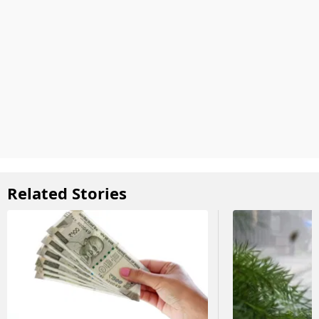
Related Stories