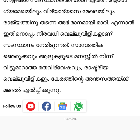
ഗ്യമേഖയിലും വിദ്യാഭ്യാസ മേഖലയിലും
രാജ്യത്തിനു തന്നെ അഭിമാനമായി മാറി. എന്നാൽ
ഇതിനൊപ്പം നിരവധി വെല്ലുവിളികളാണ്
സംസ്ഥാനം നേരിടുന്നത്. സാമ്പത്തിക
ഞെരുക്കവും ആളുകളുടെ മനസ്സിൽ നിന്ന്
വിട്ടുമാറാത്ത മതവിദ്വേഷവും, രാഷ്ട്രീയ
വെല്ലുവിളികളും കേരത്തിന്റെ അന്തസത്തയ്ക്ക്
മങ്ങൽ ഏൽപ്പിക്കുന്നു.
Follow Us