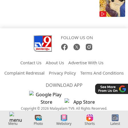
FOLLOW US ON
Contact Us
About Us
Advertise With Us
Complaint Redressal
Privacy Policy
Terms And Conditions
DOWNLOAD APP
Copyright © 2026 Malayalam TV9. All Rights Reserved.
Menu
Photo
Webstory
Shorts
Latest