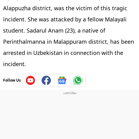
Alappuzha district, was the victim of this tragic
incident. She was attacked by a fellow Malayali
student. Sadarul Anam (23), a native of
Perinthalmanna in Malappuram district, has been
arrested in Uzbekistan in connection with the
incident.
Follow Us