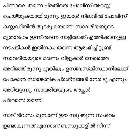
പിന്നാലെ തന്നെ പ്രതിയെ പോലീസ് അറസ്റ്റ്
ചെയ്യുകയായിരുന്നു. ഇയാള്‍ നിലവില്‍ പോലീസ്
കസ്റ്റഡിയില്‍ തുടരുകയാണ്. സാവരിയയുടെ
മൃതദേഹം ഇന്ന് തന്നെ നാട്ടിലേക്ക് എത്തിക്കാനുള്ള
നടപടികള്‍ ഇതിനകം തന്നെ ആരംഭിച്ചിട്ടുണ്ട്.
സാവരിയയുടെ മരണം വീട്ടുകാര്‍ നേരത്തെ
അറിഞ്ഞിരുന്നു എങ്കിലും ഉസ്ബസ്‌കിസ്ഥാനിലേക്ക്
പോകാന്‍ സാങ്കേതിക പ്രശ്‌നങ്ങള്‍ നേരിട്ടു എന്നും
അറിയുന്നു. സാവരിയയുടെ അച്ഛന്‍
പ്രവാസിയാണ്.
നാല് ദിവസം മുമ്പാണ് ഈ നടുക്കുന്ന സംഭവം
ഉണ്ടാകുന്നത് എന്നാണ് ബന്ധുക്കളില്‍ നിന്ന്