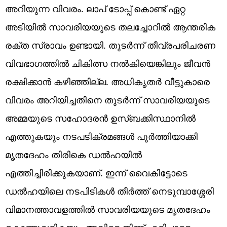
അറിയുന്ന വിവരം. ലാപ് ടോപ്പ് കൊണ്ട് ഏറ്റ
അടിയില്‍ സാവരിയയുടെ തലച്ചോറില്‍ ആന്തരിക
രക്ത സ്രാവം ഉണ്ടായി. തുടര്‍ന്ന് തീവ്രപരിചരണ
വിവഭാഗത്തില്‍ ചികിത്സ നല്‍കിയെങ്കിലും ജീവന്‍
രക്ഷിക്കാന്‍ കഴിഞ്ഞില്ല. അധികൃതര്‍ വീട്ടുകാരെ
വിവരം അറിയിച്ചതിനെ തുടര്‍ന്ന് സാവരിയയുടെ
അമ്മയുടെ സഹോദരന്‍ ഉസ്ബക്കിസ്ഥാനില്‍
എത്തുകയും നടപടിക്രമങ്ങള്‍ പൂര്‍ത്തിയാക്കി
മൃതദേഹം തിരികെ ഡല്‍ഹയില്‍
എത്തിച്ചിരിക്കുകയാണ്. ഇന്ന് വൈകിട്ടോടെ
ഡല്‍ഹയിലെ നടപിടികള്‍ തീര്‍ത്ത് നെടുമ്പാശ്ശേരി
വിമാനത്താവളത്തില്‍ സാവരിയയുടെ മൃതദേഹം