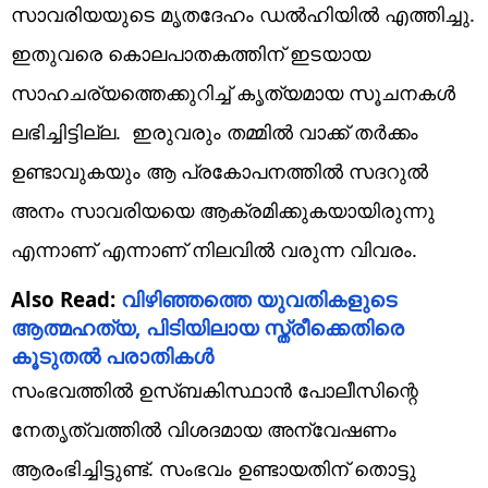
സാവരിയയുടെ മൃതദേഹം ഡല്‍ഹിയില്‍ എത്തിച്ചു.
ഇതുവരെ കൊലപാതകത്തിന് ഇടയായ
സാഹചര്യത്തെക്കുറിച്ച് കൃത്യമായ സൂചനകള്‍
ലഭിച്ചിട്ടില്ല. ഇരുവരും തമ്മില്‍ വാക്ക് തര്‍ക്കം
ഉണ്ടാവുകയും ആ പ്രകോപനത്തില്‍ സദറുല്‍
അനം സാവരിയയെ ആക്രമിക്കുകയായിരുന്നു
എന്നാണ് എന്നാണ് നിലവില്‍ വരുന്ന വിവരം.
Also Read:
വിഴിഞ്ഞത്തെ യുവതികളുടെ
ആത്മഹത്യ, പിടിയിലായ സ്ത്രീക്കെതിരെ
കൂടുതല്‍ പരാതികള്‍
സംഭവത്തില്‍ ഉസ്ബകിസ്ഥാന്‍ പോലീസിന്റെ
നേതൃത്വത്തില്‍ വിശദമായ അന്വേഷണം
ആരംഭിച്ചിട്ടുണ്ട്. സംഭവം ഉണ്ടായതിന് തൊട്ടു