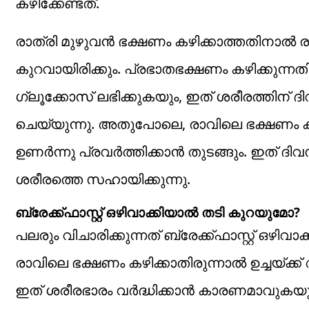
കഴിക്കേണ്ടത്.
രാത്രി മുഴുവൻ ഭക്ഷണം കഴിക്കാത്തതിനാൽ 
കുറവായിരിക്കും. പ്രഭാതഭക്ഷണം കഴിക്കുന്ന
ഗ്ലൂക്കോസ് ലഭിക്കുകയും, ഇത് ശരീരത്ത
ചെയ്യുന്നു. അതുപോലെ, രാവിലെ ഭക്ഷണം കഴ
ഉണർന്നു പ്രവർത്തിക്കാൻ തുടങ്ങും. ഇത് ദി
ശരീരത്തെ സഹായിക്കുന്നു.
ബ്രേക്ക്ഫാസ്റ്റ് ഒഴിവാക്കിയാൽ തടി കുറയുമോ?
പലരും വിചാരിക്കുന്നത് ബ്രേക്ക്ഫാസ്റ്റ് ഒഴി
രാവിലെ ഭക്ഷണം കഴിക്കാതിരുന്നാൽ ഉച്ചയ്ക
ഇത് ശരീരഭാരം വർദ്ധിക്കാൻ കാരണമാവുകയും ച