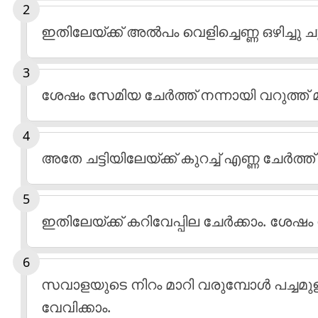
ഇതിലേയ്ക്ക് അൽപം വെളിച്ചെണ്ണ ഒഴിച്ചു ചൂ
ശേഷം സേമിയ ചേർത്ത് നന്നായി വറുത്ത് മാറ
അതേ ചട്ടിയിലേയ്ക്ക് കുറച്ച് എണ്ണ ചേർത്ത്
ഇതിലേയ്ക്ക് കറിവേപ്പില ചേർക്കാം. ശേഷ
സവാളയുടെ നിറം മാറി വരുമ്പോൾ പച്ചമുളക
വേവിക്കാം.