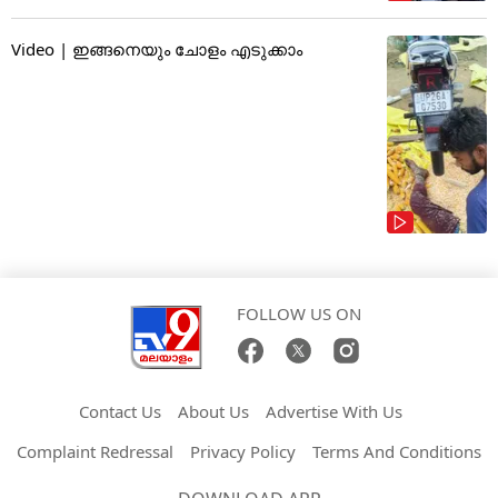
Video | ഇങ്ങനെയും ചോളം എടുക്കാം
FOLLOW US ON
Contact Us
About Us
Advertise With Us
Complaint Redressal
Privacy Policy
Terms And Conditions