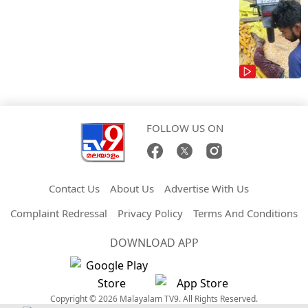
FOLLOW US ON
Contact Us
About Us
Advertise With Us
Complaint Redressal
Privacy Policy
Terms And Conditions
DOWNLOAD APP
Copyright © 2026 Malayalam TV9. All Rights Reserved.