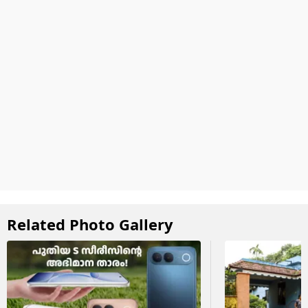
Related Photo Gallery