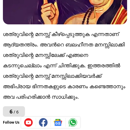
ശത്രുവിന്റെ മനസ്സ് കീഴ്പ്പെടുത്തുക എന്നതാണ്
ആദ്യതന്ത്രം. അവൻറെ ബലഹീനത മനസ്സിലാക്കി
ശത്രുവിന്റെ മനസ്സിലേക്ക് എങ്ങനെ
കടന്നുചെല്ലാം എന്ന് ചിന്തിക്കുക. ഇത്തരത്തിൽ
ശത്രുവിന്റെ മനസ്സ് മനസ്സിലാക്കിയവർക്ക്
അഭിപ്രായ ഭിന്നതകളുടെ കാരണം കണ്ടെത്താനും
അവ പരിഹരിക്കാൻ സാധിക്കും.
6
/ 6
Follow Us