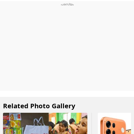
Related Photo Gallery