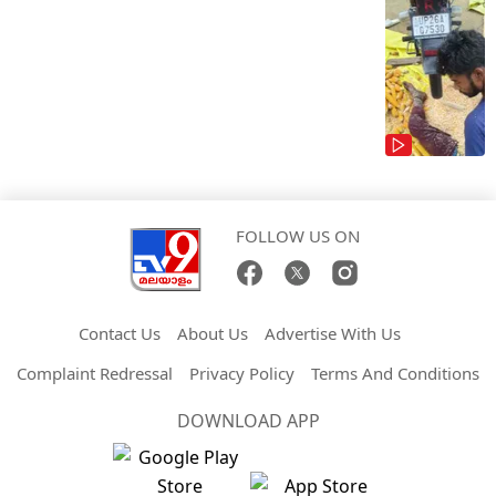
FOLLOW US ON
Contact Us
About Us
Advertise With Us
Complaint Redressal
Privacy Policy
Terms And Conditions
DOWNLOAD APP