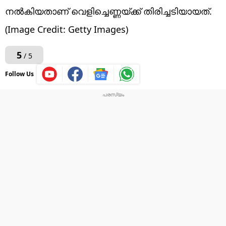
നൽകിയതാണ് വെളിച്ചെണ്ണയ്ക്ക് തിരിച്ചടിയായത്.
(Image Credit: Getty Images)
5
/ 5
Follow Us