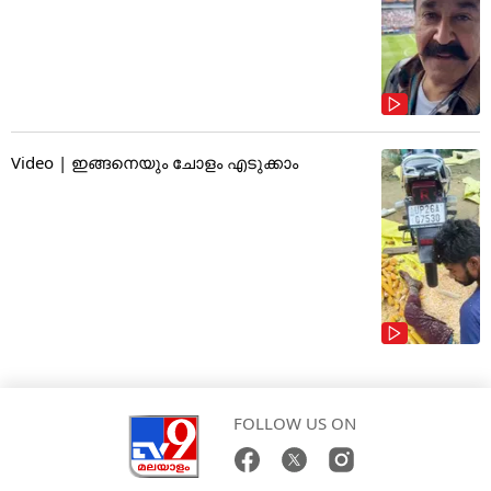
Video | ഇങ്ങനെയും ചോളം എടുക്കാം
FOLLOW US ON