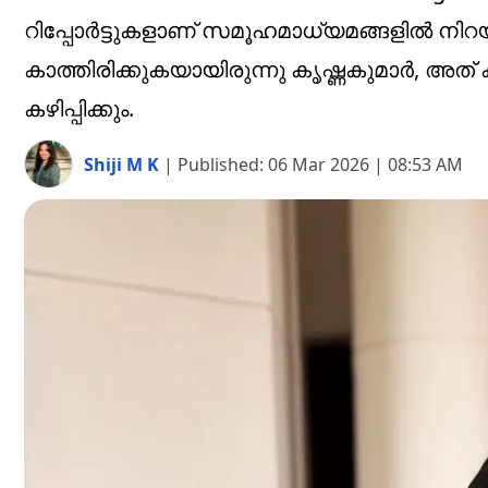
റിപ്പോര്‍ട്ടുകളാണ് സമൂഹമാധ്യമങ്ങളില്‍ നിറ
കാത്തിരിക്കുകയായിരുന്നു കൃഷ്ണകുമാര്‍
കഴിപ്പിക്കും.
Shiji M K
|
Published:
06 Mar 2026 | 08:53 AM