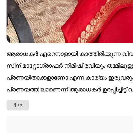
ആരാധകര്‍ ഏറെനാളായി കാത്തിരിക്കുന്ന വിവ
സിനിമാറ്റോഗ്രാഫര്‍ നിമിഷ് രവിയും തമ്മിലു
പ്രണയിതാക്കളാണോ എന്ന കാര്യം ഇരുവരും ഇ
പ്രണയത്തിലാണെന്ന് ആരാധകര്‍ ഉറപ്പിച്ചിട്ട് വ
1
/ 5