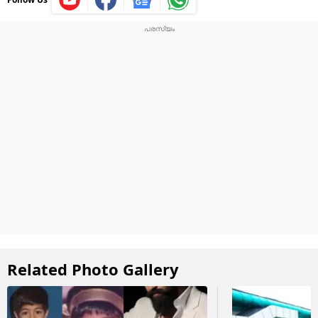
Related Photo Gallery