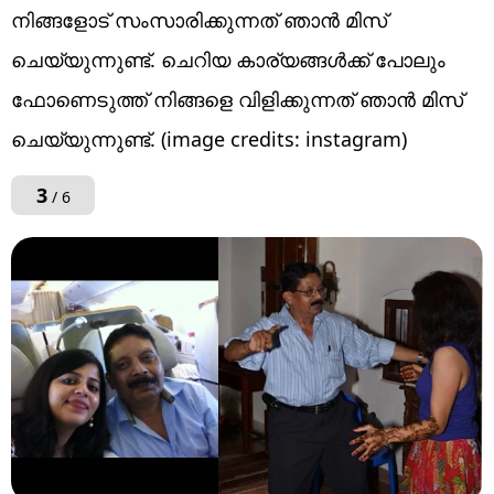
നിങ്ങളോട് സംസാരിക്കുന്നത് ഞാൻ മിസ്
ചെയ്യുന്നുണ്ട്. ചെറിയ കാര്യങ്ങൾക്ക് പോലും
ഫോണെടുത്ത് നിങ്ങളെ വിളിക്കുന്നത് ഞാൻ മിസ്
ചെയ്യുന്നുണ്ട്. (image credits: instagram)
3
/ 6