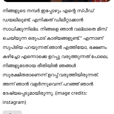
നിങ്ങളുടെ നമ്പർ ഇപ്പോഴും എന്റെ സ്പീഡ്
ഡയലിലുണ്ട്. എനിക്കത് ഡിലീറ്റാക്കാൻ
സാധിക്കുന്നില്ല. നിങ്ങളെ ഞാൻ വല്ലാതെ മിസ്
ചെയ്യുന്ന ഒരുപാട് കാര്യങ്ങളുണ്ട്.'' എന്നാണ്
സുപ്രിയ പറയുന്നത്.ഞാൻ എത്തിയോ, ഭക്ഷണം
കഴിച്ചോ എന്നൊക്കെ ഉറപ്പു വരുത്തുന്നത് പോലെ,
നിങ്ങളൂടേതായ രീതിയിൽ ഞങ്ങൾ
സുരക്ഷിതരാണെന്ന് ഉറപ്പ് വരുത്തിയിരുന്നത്.
അന്ന് ഞാൻ വളർന്നുവെന്ന് പറഞ്ഞ് ഞാൻ
ദേഷ്യപ്പെടുമായിരുന്നു. (image credits:
instagram)