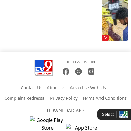
FOLLOW US ON
Contact Us
About Us
Advertise With Us
Complaint Redressal
Privacy Policy
Terms And Conditions
DOWNLOAD APP