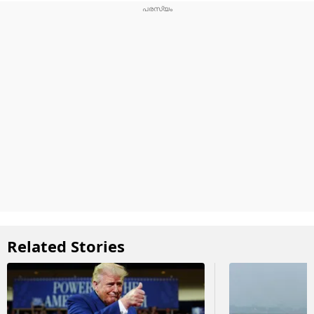
Related Stories