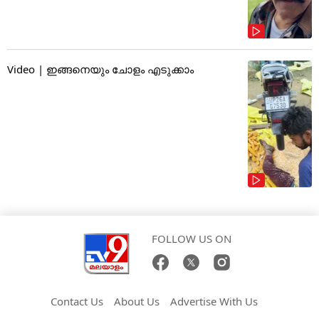
Video | ഇങ്ങനെയും ചോളം എടുക്കാം
FOLLOW US ON
Contact Us
About Us
Advertise With Us