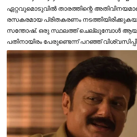
ഏറ്റവുമൊടുവില്‍ താരത്തിന്റെ അതിവിനയമാണ് 
രസകരമായ പ്രിതകരണം നടത്തിയിരിക്കുകയ
സന്തോഷ്‌. ഒരു സ്ഥലത്ത് ചെല്ലുമ്പോള്‍ ആയ
പതിനായിരം പേരുണ്ടെന്ന് പറഞ്ഞ് വിശ്വസിപ്പിച