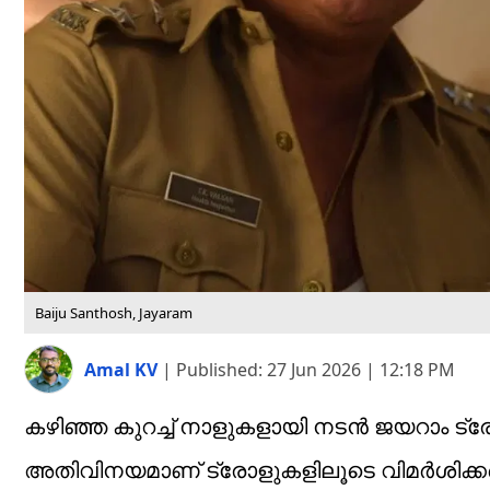
Baiju Santhosh, Jayaram
Amal KV
|
Published:
27 Jun 2026 | 12:18 PM
കഴിഞ്ഞ കുറച്ച് നാളുകളായി നടന്‍ ജയറാം ട്രേ
അതിവിനയമാണ് ട്രോളുകളിലൂടെ വിമര്‍ശിക്