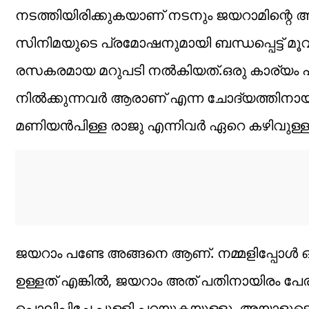
നടത്തിയിരിക്കുകയാണ് നടനും ജയറാമിന്റെ 
സിനിമയുടെ പ്രമോഷനുമായി ബന്ധപ്പെട്ട് മൂവ
രസകരമായ മറുപടി നല്‍കിയത്.ഒരു കാര്യം പറഞ്ഞ്
നില്‍ക്കുന്നവര്‍ ആരാണ് എന്ന ചോദ്യത്തിനായി
മണിയന്‍പിള്ള രാജു എന്നിവര്‍ ഏറെ കഴിവുള്
ജയറാം പണ്ടേ അങ്ങനെ ആണ്. നമ്മളിപ്പോള്‍ 
ഉള്ളത് എങ്കില്‍, ജയറാം അത് പതിനായിരം പേരുണ
പൊലിപ്പിച്ചേ പുള്ളി പറയുകയുള്ളൂ. അയാളുട