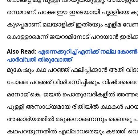
രസമാണ്. പക്ഷേ ഈ ഇടെയായി പുള്ളിയെ കുറേ 
കുഴപ്പമാണ്. മലയാളിക്ക് ഇത്രയും എളിമ വേണ
കൊള്ളാമെന്ന് ജയറാമിനോട് പറായാന്‍ ഇരി
Also Read:
എന്നെക്കുറിച്ച് എനിക്ക് നല്ല കോണ്
പാര്‍വ്വതി തിരുവോത്ത്
മുകേഷും കഥ പറഞ്ഞ് ഫലിപ്പിക്കാന്‍ അതി വി
പോലെ പറഞ്ഞ് വിശ്വസിപ്പിക്കും. വിഷ്വലൈസ
മനോജ് കെ. ജയന്‍ പൊതുവേദികളില്‍ അത്തരത്ത
പുള്ളി അസാധ്യമായ രീതിയില്‍ കഥകള്‍ പറയു
അക്കാര്യത്തില്‍ മടുക്കനാണെന്നും ബൈജു പറ
കഥപറയുന്നതില്‍ എല്ലാവരെയും കടത്തി വെട്