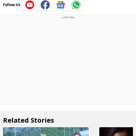
Follow Us
Related Stories