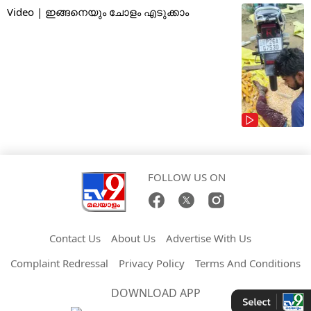
Video | ഇങ്ങനെയും ചോളം എടുക്കാം
FOLLOW US ON
Contact Us
About Us
Advertise With Us
Complaint Redressal
Privacy Policy
Terms And Conditions
DOWNLOAD APP