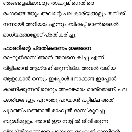
ഞങ്ങളെല്ലാവരും രാഹുലിനെതിരെ
രംഗത്തെത്തും അവന്റെ പല കാര്യങ്ങളും തനിക്ക്
നന്നായി അറിയാം എന്നും ബിഷപ്പ് ഓൺലൈൻ
മാധ്യമങ്ങളോട് പ്രതികരിച്ചു.
ഫാദറിന്റെ പ്രതികരണം ഇങ്ങനെ
രാഹുൽദാസ് ഞാൻ അവനെ കിച്ചു എന്ന്
വിളിക്കാൻ ആഗ്രഹിക്കുന്നില്ല. അവൻ വലിയ
ആളാകാൻ ഒന്നും ഇപ്പോൾ നോക്കണ്ട ഇപ്പോൾ
കാണിക്കുന്നത് വെറും അഹങ്കാരം മാത്രമാണ്. പല
കാര്യങ്ങളും പുറത്തു പറയാൻ പറ്റില്ല അത്
പുറത്ത് പറഞ്ഞാൽ രാഹുൽ ദാസ് കുറച്ചു
ബുദ്ധിമുട്ടും. ഞാൻ ഈ നാട്ടിൽ ജീവിക്കുന്ന
വ്യക്തിയാണ് ഈ പറയുന്ന രാഹുൽ ദാസിന്റെ