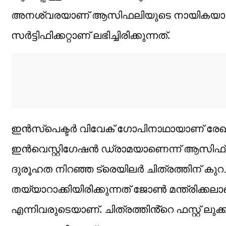
അനശ്വരയാണ് ആസിഫലിയുടെ നായികയായി എത
സർട്ടിഫിക്കറ്റാണ് ലഭിച്ചിരിക്കുന്നത്.
ഇൻസ്പെക്ടർ വിവേക് ഗോപിനാഥായാണ് രേഖാ
ഇൻവെസ്റ്റിഗേഷൻ ഡ്രാമയാണെന്ന് ആസിഫ് അ
ദുരൂഹത നിറഞ്ഞ ട്രെയിലർ ചിത്രത്തിന് കുറച്
തയ്യാറാക്കിയിരിക്കുന്നത് ജോൺ മന്ത്രിക്ക
എന്നിവരുടെയാണ്. ചിത്രത്തിൻ്റെ ഫസ്റ്റ് ലുക്