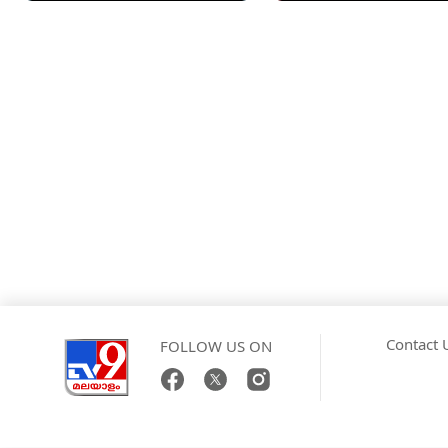
Contact 
FOLLOW US ON