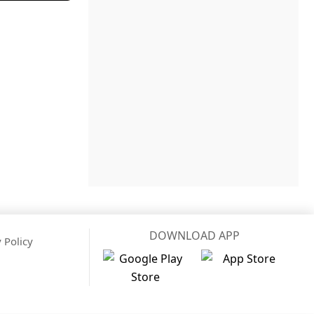
DOWNLOAD APP
 Policy