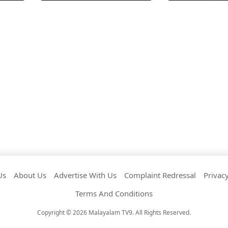
Us
About Us
Advertise With Us
Complaint Redressal
Privacy
Terms And Conditions
Copyright © 2026 Malayalam TV9. All Rights Reserved.