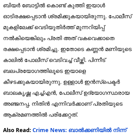
ബിയർ ബോട്ടിൽ കൊണ്ട് കുത്തി ഇയാൾ
ഓടിരക്ഷപ്പെടാൻ ശ്രമിക്കുകയായിരുന്നു. പോലീസ്
മുകളിലേക്ക് വെടിയുതിർത്ത് മുന്നറിയിപ്പ്
നൽകിയെങ്കിലും പ്രതി അത് വകവെക്കാതെ
രക്ഷപ്പെടാൻ ശ്രമിച്ചു. ഇതോടെ കണ്ണൻ മണിയുടെ
കാലിൽ പോലീസ് വെടിവച്ച് വീഴ്ത്തി. പിന്നീട്
ബലപ്രയോഗത്തിലൂടെ ഇയാളെ
കീഴടക്കുകയായിരുന്നു. ഉള്ളാള്‍ ഇന്‍സ്‌പെക്ടര്‍
ബാലകൃഷ്ണ എച്ച്എന്‍, പോലീസ് ഉദ്യോഗസ്ഥരായ
അഞ്ജനപ്പ, നിതിന്‍ എന്നിവർക്കാണ് പ്രതിയുടെ
ആക്രമണത്തിൽ പരിക്കേറ്റത്.
Also Read:
Crime News: ബാൽക്കണിയിൽ നിന്ന്