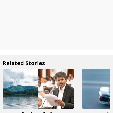
Related Stories