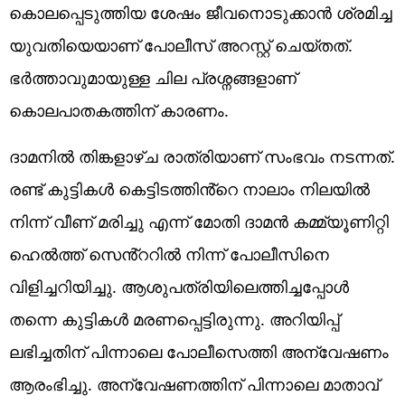
കൊലപ്പെടുത്തിയ ശേഷം ജീവനൊടുക്കാൻ ശ്രമിച്ച
യുവതിയെയാണ് പോലീസ് അറസ്റ്റ് ചെയ്തത്.
ഭർത്താവുമായുള്ള ചില പ്രശ്നങ്ങളാണ്
കൊലപാതകത്തിന് കാരണം.
ദാമനിൽ തിങ്കളാഴ്ച രാത്രിയാണ് സംഭവം നടന്നത്.
രണ്ട് കുട്ടികൾ കെട്ടിടത്തിൻ്റെ നാലാം നിലയിൽ
നിന്ന് വീണ് മരിച്ചു എന്ന് മോതി ദാമൻ കമ്മ്യൂണിറ്റി
ഹെൽത്ത് സെൻ്ററിൽ നിന്ന് പോലീസിനെ
വിളിച്ചറിയിച്ചു. ആശുപത്രിയിലെത്തിച്ചപ്പോൾ
തന്നെ കുട്ടികൾ മരണപ്പെട്ടിരുന്നു. അറിയിപ്പ്
ലഭിച്ചതിന് പിന്നാലെ പോലീസെത്തി അന്വേഷണം
ആരംഭിച്ചു. അന്വേഷണത്തിന് പിന്നാലെ മാതാവ്