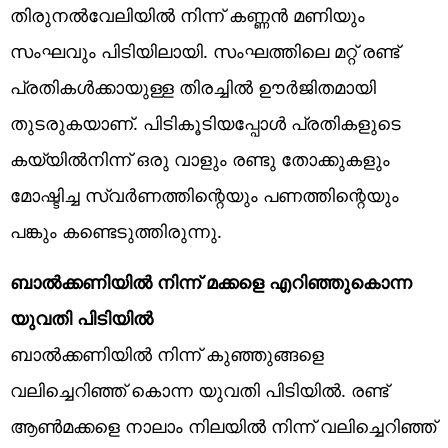
തിരുനൽവേലിയിൽ നിന്ന് കണ്ണൻ മണിയും
സംഘവും പിടിയിലായി. സംഘത്തിലെ മറ്റ് രണ്ട്
പ്രതികൾക്കായുള്ള തിരച്ചിൽ ഊർജിതമായി
തുടരുകയാണ്. പിടികൂടിയപ്പോള്‍ പ്രതികളുടെ
കയ്യില്‍നിന്ന് ഒരു വാളും രണ്ടു തോക്കുകളും
മോഷ്ടിച്ച സ്വര്‍ണത്തിന്റെയും പണത്തിന്റെയും
പങ്കും കണ്ടെടുത്തിരുന്നു.
ബാൽക്കണിയിൽ നിന്ന് മക്കളെ എറിഞ്ഞുകൊന്ന
യുവതി പിടിയിൽ
ബാൽക്കണിയിൽ നിന്ന് കുഞ്ഞുങ്ങളെ
വലിച്ചെറിഞ്ഞ് കൊന്ന യുവതി പിടിയിൽ. രണ്ട്
ആൺമക്കളെ നാലാം നിലയിൽ നിന്ന് വലിച്ചെറിഞ്ഞ്