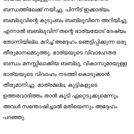
ബന്ധത്തിലേക്ക് നയിച്ചു. പിന്നീട് ഇക്കാര്യം
ബബ്ലുവിന്റെ കുടുംബം ബബ്ലുവിനെ അറിയിച്ചു.
എന്നാൽ ബബ്ലുവിന് തന്റെ ഭാര്യയോട് ദേഷ്യം
തോന്നിയില്ല. മറിച്ച് അദ്ദേഹം ഞെട്ടിപ്പിക്കുന്ന ഒരു
തീരുമാനമെടുത്തു. ഭാര്യയുടെ വിവാഹേതര
ബന്ധം മനസ്സിലാക്കിയ ബബ്ലു, വികാസുമായുള്ള
ഭാര്യയുടെ വിവാഹം നടത്തി കൊടുക്കാൻ
തീരുമാനിച്ചു. മാത്രമല്ല, കുട്ടികളുടെ
ഉത്തരവാദിത്തം താൻ കൂടി ഏറ്റെടുക്കുമെന്നും
അവൾ സന്തോഷിച്ചാൽ മതിയെന്നും അദ്ദേഹം
പറഞ്ഞു.