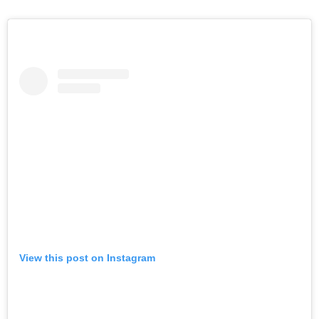
View this post on Instagram