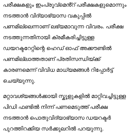
പരീക്ഷകളും ഇംപ്രൂവ്മെൻ്റ് പരീക്ഷകളുമൊന്നും
നടത്താൻ വിദ്യാഭ്യാസ വകുപ്പിൽ
പണമില്ലെന്നാണ് ലഭ്യമാവുന്ന വിവരം. പരീക്ഷ
നടത്തുന്നതിനായി ക്രമീകരിച്ചിട്ടുള്ള
ഡയറക്ടറേറ്റിന്റെ ഹെഡ് ഓഫ് അക്കൗണ്ടിൽ
പണമില്ലാത്തതാണ് പ്രതിസന്ധിയ്ക്ക്
കാരണമെന്ന് വിവിധ മാധ്യമങ്ങൾ റിപ്പോർട്ട്
ചെയ്യുന്നു.
മറ്റാവശ്യങ്ങൾക്കായി സ്കൂളുകളിൽ മാറ്റിവച്ചിട്ടുള്ള
പിഡി ഫണ്ടിൽ നിന്ന് പണമെടുത്ത് പരീക്ഷ
നടത്താൻ പൊതുവിദ്യാഭ്യാസ ഡയറക്ടർ
പുറത്തിറക്കിയ സർക്കുലറിൽ പറയുന്നു.