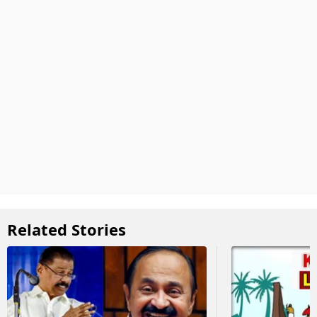
Related Stories