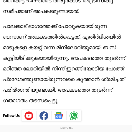
വൈകിട്ട് 5.45-ഓടെ തിരൂർക്കാട് ഐടിസിക്കു
സമീപമാണ് അപകടമുണ്ടായത്.
പാലക്കാട് ഭാഗത്തേക്ക് പോവുകയായിരുന്ന
ബസാണ് അപകടത്തില്‍പെട്ടത്. എതിര്‍ദിശയില്‍
മാടുകളെ കയറ്റിവന്ന മിനിലോറിയുമായി ബസ്
കൂട്ടിയിടിക്കുകയായിരുന്നു. അപകടത്തെ തുടര്‍ന്ന്
മറിഞ്ഞ ലോറിയില്‍ നിന്ന് ഇറങ്ങിയോടിയ പോത്ത്
പ്രദേശത്തുണ്ടായിരുന്നവരെ കുത്താന്‍ ശ്രമിച്ചത്
പരിഭ്രാന്തിയുണ്ടാക്കി. അപകടത്തെ തുടര്‍ന്ന്
ഗതാഗതം തടസപ്പെട്ടു.
Follow Us