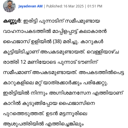
Jayadevan AM
|
Published:
16 Mar 2025 | 01:51 PM
കണ്ണൂര്‍
: ഇരിട്ടി പുന്നാടിന് സമീപമുണ്ടായ
വാഹനാപകടത്തില്‍ മാപ്പിളപ്പാട്ട് കലാകാരന്‍
ഫൈജാസ് ഉളിയില്‍ (38) മരിച്ചു. കാറുകള്‍
കൂട്ടിയിടിച്ചാണ് അപകടമുണ്ടായത്. വെള്ളിയാഴ്ച
രാത്രി 12 മണിയോടെ പുന്നാട് ടൗണിന്
സമീപമാണ് അപകടമുണ്ടായത്. അപകടത്തില്‍പെട്ട
കാറുകളിലെ മറ്റ് യാത്രക്കാര്‍ക്കും പരിക്കേറ്റു.
ഇരിട്ടിയില്‍ നിന്നും അഗ്നിശമനസേന എത്തിയാണ്
കാറില്‍ കുടുങ്ങിപ്പോയ ഫൈജാസിനെ
പുറത്തെടുത്തത്. ഉടന്‍ മട്ടന്നൂരിലെ
ആശുപത്രിയില്‍ എത്തിച്ചെങ്കിലും