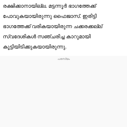
രക്ഷിക്കാനായില്ല. മട്ടന്നൂര്‍ ഭാഗത്തേക്ക്
പോവുകയായിരുന്നു ഫൈജാസ്. ഇരിട്ടി
ഭാഗത്തേക്ക് വരികയായിരുന്ന ചക്കരക്കല്ല്
സ്വദേശികള്‍ സഞ്ചരിച്ച കാറുമായി
കൂട്ടിയിടിക്കുകയായിരുന്നു.