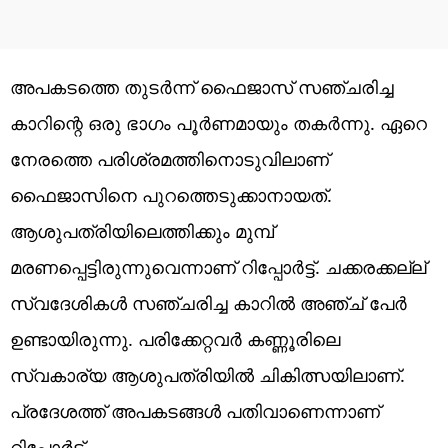
അപകടത്തെ തുടര്‍ന്ന് ഫൈജാസ് സഞ്ചരിച്ച
കാറിന്റെ ഒരു ഭാഗം പൂര്‍ണമായും തകര്‍ന്നു. ഏറെ
നേരത്തെ പരിശ്രമത്തിനൊടുവിലാണ്
ഫൈജാസിനെ പുറത്തെടുക്കാനായത്.
ആശുപത്രിയിലെത്തിക്കും മുമ്പ്
മരണപ്പെട്ടിരുന്നുവെന്നാണ് റിപ്പോര്‍ട്ട്. ചക്കരക്കല്ല്
സ്വദേശികള്‍ സഞ്ചരിച്ച കാറില്‍ അഞ്ച് പേര്‍
ഉണ്ടായിരുന്നു. പരിക്കേറ്റവര്‍ കണ്ണൂരിലെ
സ്വകാര്യ ആശുപത്രിയില്‍ ചികിത്സയിലാണ്.
പ്രദേശത്ത് അപകടങ്ങള്‍ പതിവാണെന്നാണ്
റിപ്പോര്‍ട്ട്.