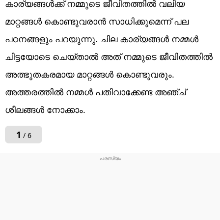
കാര്യങ്ങൾക്ക് നമ്മുടെ ജീവിതത്തിൽ വലിയ
മാറ്റങ്ങൾ കൊണ്ടുവരാൻ സാധിക്കുമെന്ന് പല
പഠനങ്ങളും പറയുന്നു. ചില കാര്യങ്ങൾ നമ്മൾ
ചിട്ടയോടെ ചെയ്താൽ അത് നമ്മുടെ ജീവിതത്തിൽ
അത്ഭുതകരമായ മാറ്റങ്ങൾ കൊണ്ടുവരും.
അത്തരത്തിൽ നമ്മൾ പതിവാക്കേണ്ട അഞ്ച്
ശീലങ്ങൾ നോക്കാം.
1
/ 6