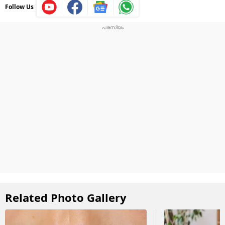
Follow Us
Related Photo Gallery