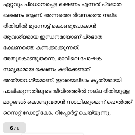
ഏറ്റവും പ്രധാനപ്പെട്ട ഭക്ഷണം എന്നത് പ്രഭാത
ഭക്ഷണം ആണ്. അന്നത്തെ ദിവസത്തെ നല്ല
രീതിയിൽ മുന്നോട്ട് കൊണ്ടുപോകാൻ
ആവശ്യമായ ഇന്ധനമായാണ് പ്രഭാത
ഭക്ഷണത്തെ കണക്കാക്കുന്നത്.
അതുകൊണ്ടുതന്നെ, രാവിലെ പോഷക
സമൃദ്ധമായ ഭക്ഷണം കഴിക്കേണ്ടത്
അത്യാവശ്യമാണ്. ഇവയെല്ലാം കൃത്യമായി
പാലിക്കുന്നതിലൂടെ ജീവിതത്തിൽ നല്ല രീതിയുള്ള
മാറ്റങ്ങൾ കൊണ്ടുവരാൻ സാധിക്കുമെന്ന് ഹെൽത്ത്
സൈറ്റ് ഡോട്ട് കോം റിപ്പോർട്ട് ചെയ്യുന്നു.
6
/ 6