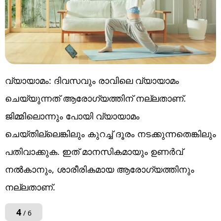
വ്യായാമം: ദിവസവും രാവിലെ വ്യായാമം
ചെയ്യുന്നത് ആരോഗ്യത്തിന് നല്ലതാണ്.
ജിമ്മിലൊന്നും പോയി വ്യായാമം
ചെയ്തില്ലെങ്കിലും കുറച്ച് ദൂരം നടക്കുന്നതെങ്കിലും
പതിവാക്കുക. ഇത് മാനസികമായും ഉണർവ്
നൽകാനും, ശാരീരികമായ ആരോഗ്യത്തിനും
നല്ലതാണ്.
4
/ 6