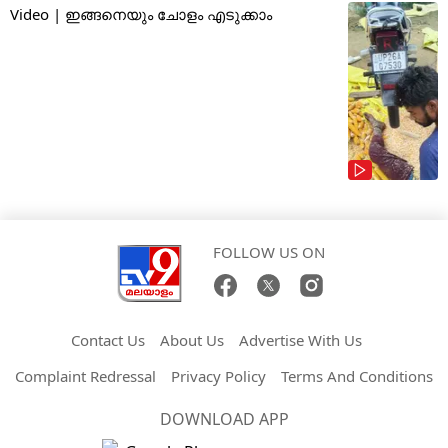
Video | ഇങ്ങനെയും ചോളം എടുക്കാം
FOLLOW US ON
Contact Us
About Us
Advertise With Us
Complaint Redressal
Privacy Policy
Terms And Conditions
DOWNLOAD APP