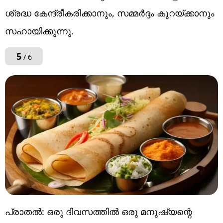
ശ്രദ്ധ കേന്ദ്രീകരിക്കാനും, സമ്മർദ്ദം കുറയ്ക്കാനും
സഹായിക്കുന്നു.
5
/ 6
പ്രാതൽ: ഒരു ദിവസത്തിൽ ഒരു മനുഷ്യന്റെ