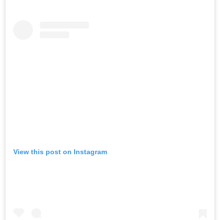
View this post on Instagram