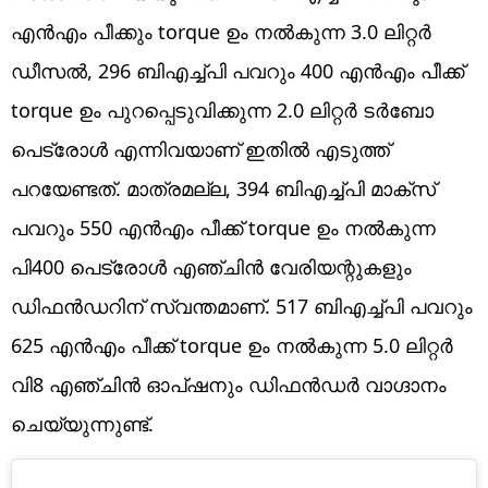
എന്‍എം പീക്കും torque ഉം നല്‍കുന്ന 3.0 ലിറ്റര്‍
ഡീസല്‍, 296 ബിഎച്ച്പി പവറും 400 എന്‍എം പീക്ക്
torque ഉം പുറപ്പെടുവിക്കുന്ന 2.0 ലിറ്റര്‍ ടര്‍ബോ
പെട്രോള്‍ എന്നിവയാണ് ഇതില്‍ എടുത്ത്
പറയേണ്ടത്. മാത്രമല്ല, 394 ബിഎച്ച്പി മാക്‌സ്
പവറും 550 എന്‍എം പീക്ക് torque ഉം നല്‍കുന്ന
പി400 പെട്രോള്‍ എഞ്ചിന്‍ വേരിയന്റുകളും
ഡിഫന്‍ഡറിന് സ്വന്തമാണ്. 517 ബിഎച്ച്പി പവറും
625 എന്‍എം പീക്ക് torque ഉം നല്‍കുന്ന 5.0 ലിറ്റര്‍
വി8 എഞ്ചിന്‍ ഓപ്ഷനും ഡിഫന്‍ഡര്‍ വാഗ്ദാനം
ചെയ്യുന്നുണ്ട്.