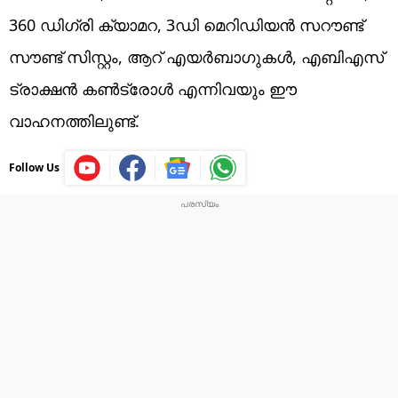
360 ഡിഗ്രി ക്യാമറ, 3ഡി മെറിഡിയന്‍ സറൗണ്ട്
സൗണ്ട് സിസ്റ്റം, ആറ് എയര്‍ബാഗുകള്‍, എബിഎസ്
ട്രാക്ഷന്‍ കണ്‍ട്രോള്‍ എന്നിവയും ഈ
വാഹനത്തിലുണ്ട്.
Follow Us