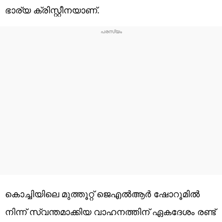
ഭാര്യ ക്രിസ്റ്റീനയാണ്.
കൊച്ചിയിലെ മുത്തൂറ്റ് ജെഎല്‍ആര്‍ ഷോറൂമില്‍
നിന്ന് സ്വന്തമാക്കിയ വാഹനത്തിന് ഏകദേശം രണ്ട്