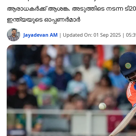
ആരാധകര്‍ക്ക് ആശങ്ക. അടുത്തിടെ നടന്ന ടി20
ഇന്ത്യയുടെ ഓപ്പണര്‍മാര്‍
Jayadevan AM
|
Updated On:
01 Sep 2025 | 05: