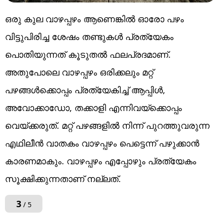
ഒരു കുല വാഴപ്പഴം ആണെങ്കിൽ ഓരോ പഴം
വിട്ടുപിരിച്ച ശേഷം തണ്ടുകൾ പ്രത്യേകം
പൊതിയുന്നത് കൂടുതൽ ഫലപ്രദമാണ്.
അതുപോലെ വാഴപ്പഴം ഒരിക്കലും മറ്റ്
പഴങ്ങൾക്കൊപ്പം പ്രത്യേകിച്ച് ആപ്പിൾ,
അവോക്കാഡോ, തക്കാളി എന്നിവയ്ക്കൊപ്പം
വെയ്ക്കരുത്. മറ്റ് പഴങ്ങളിൽ നിന്ന് പുറത്തുവരുന്ന
എഥിലീൻ വാതകം വാഴപ്പഴം പെട്ടെന്ന് പഴുക്കാൻ
കാരണമാകും. വാഴപ്പഴം എപ്പോഴും പ്രത്യേകം
സൂക്ഷിക്കുന്നതാണ് നല്ലത്.
3
/ 5