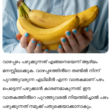
വാഴപ്പഴം പഴുക്കുന്നത് എങ്ങനെയെന്ന് ആദ്യം
മനസ്സിലാക്കുക. വാഴപ്പഴത്തിൻ്റെ തണ്ടിൽ നിന്ന്
പുറത്തുവരുന്ന എഥിലീൻ എന്ന വാതകമാണ് പഴം
പെട്ടെന്ന് പഴുക്കാൻ കാരണമാകുന്നത്. ഈ
വാതകത്തിൻ്റെ പുറത്തുവരൽ നിയന്ത്രിച്ചാൽ പഴം
പഴുക്കുന്നത് നമുക്ക് പതുക്കെയാക്കാനാകും.