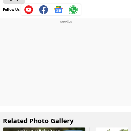
Follow Us
Related Photo Gallery