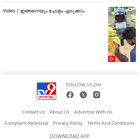
Video | ഇങ്ങനെയും ചോളം എടുക്കാം
FOLLOW US ON
Contact Us
About Us
Advertise With Us
Complaint Redressal
Privacy Policy
Terms And Conditions
DOWNLOAD APP