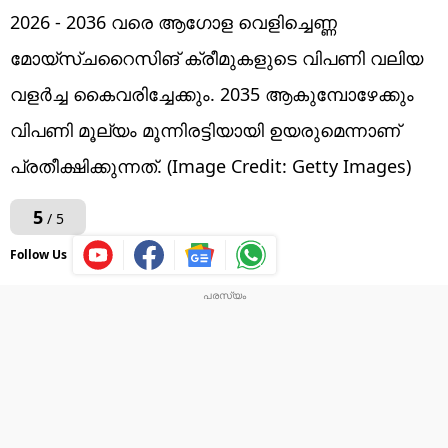
2026 - 2036 വരെ ആഗോള വെളിച്ചെണ്ണ
മോയ്‌സ്ചറൈസിങ് ക്രീമുകളുടെ വിപണി വലിയ
വളർച്ച കൈവരിച്ചേക്കും. 2035 ആകുമ്പോഴേക്കും
വിപണി മൂല്യം മൂന്നിരട്ടിയായി ഉയരുമെന്നാണ്
പ്രതീക്ഷിക്കുന്നത്. (Image Credit: Getty Images)
5
/ 5
Follow Us