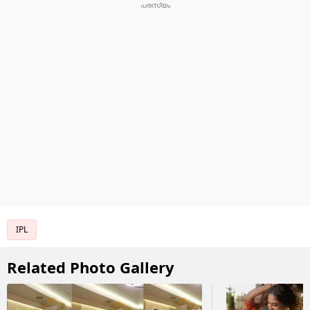
IPL
Related Photo Gallery