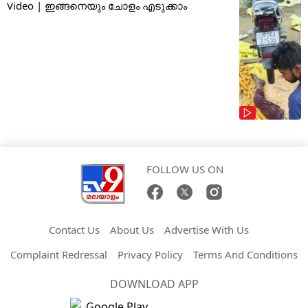
Video | ഇങ്ങനെയും ചോളം എടുക്കാം
FOLLOW US ON
Contact Us
About Us
Advertise With Us
Complaint Redressal
Privacy Policy
Terms And Conditions
DOWNLOAD APP