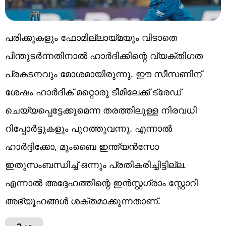
പരിക്കുകളും ഫോമില്ലായ്മയും വിടാതെ
പിന്തുടർന്നതിനാൽ ഹാർദിക്കിന്റെ വ്യക്തിഗത
പ്രകടനവും മോശമായിരുന്നു. ഈ സീസണിന്
ശേഷം ഹാർദിക് മറ്റൊരു ടീമിലേക്ക് ട്രേഡ്
ചെയ്യപ്പെട്ടേക്കുമെന്ന തരത്തിലുള്ള നിരവധി
റിപ്പോർട്ടുകളും പുറത്തുവന്നു. എന്നാല്‍
ഹാര്‍ദ്ദിക്കോ, മുംബൈ ഇന്ത്യന്‍സോ
ഇതുസംബന്ധിച്ച് ഒന്നും പ്രതികരിച്ചിട്ടില്ല.
എന്നാല്‍ അദ്ദേഹത്തിന്റെ ഇന്‍സ്റ്റഗ്രാം സ്റ്റോറി
അഭ്യൂഹങ്ങള്‍ ശക്തമാക്കുന്നതാണ്.