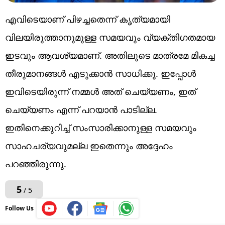
എവിടെയാണ് പിഴച്ചതെന്ന് കൃത്യമായി
വിലയിരുത്താനുമുള്ള സമയവും വ്യക്തിഗതമായ
ഇടവും ആവശ്യമാണ്. അതിലൂടെ മാത്രമേ മികച്ച
തീരുമാനങ്ങൾ എടുക്കാൻ സാധിക്കൂ. ഇപ്പോൾ
ഇവിടെയിരുന്ന് നമ്മൾ അത് ചെയ്യണം, ഇത്
ചെയ്യണം എന്ന് പറയാന്‍ പാടില്ല.
ഇതിനെക്കുറിച്ച് സംസാരിക്കാനുള്ള സമയവും
സാഹചര്യവുമല്ല ഇതെന്നും അദ്ദേഹം
പറഞ്ഞിരുന്നു.
5
/ 5
Follow Us