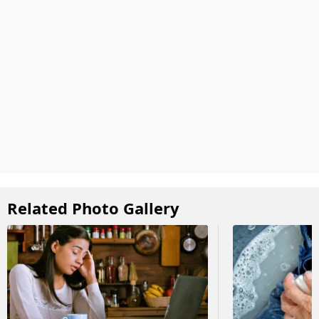
Related Photo Gallery