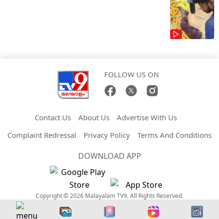
FOLLOW US ON
Contact Us
About Us
Advertise With Us
Complaint Redressal
Privacy Policy
Terms And Conditions
DOWNLOAD APP
Copyright © 2026 Malayalam TV9. All Rights Reserved.