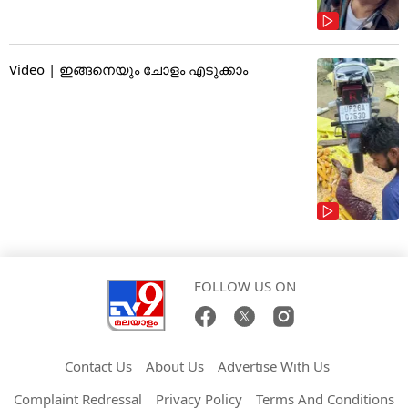
Video | ഇങ്ങനെയും ചോളം എടുക്കാം
FOLLOW US ON
Contact Us
About Us
Advertise With Us
Complaint Redressal
Privacy Policy
Terms And Conditions