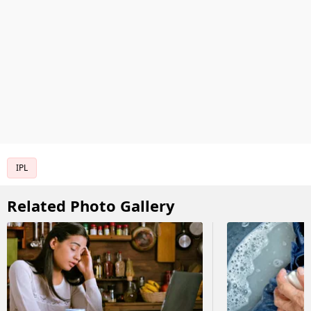
IPL
Related Photo Gallery