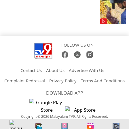
FOLLOW US ON
Contact Us
About Us
Advertise With Us
Complaint Redressal
Privacy Policy
Terms And Conditions
DOWNLOAD APP
Copyright © 2026 Malayalam TV9. All Rights Reserved.