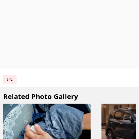
IPL
Related Photo Gallery