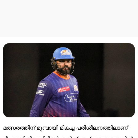
മത്സരത്തിന് മുമ്പായി മികച്ച പരിശീലനത്തിലാണ്