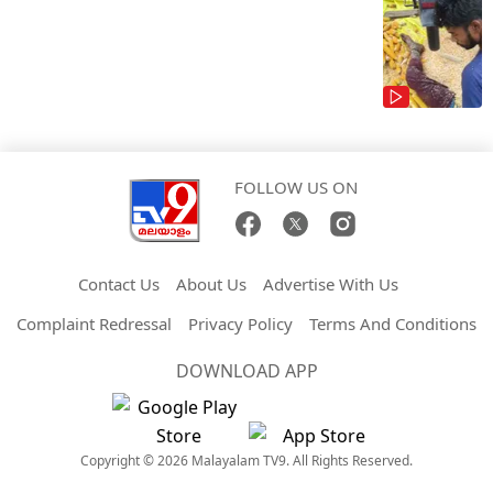
FOLLOW US ON
Contact Us
About Us
Advertise With Us
Complaint Redressal
Privacy Policy
Terms And Conditions
DOWNLOAD APP
Copyright © 2026 Malayalam TV9. All Rights Reserved.