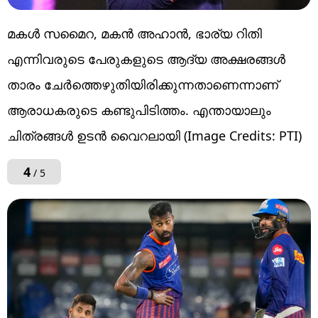
മകള്‍ സമൈറ, മകന്‍ അഹാന്‍, ഭാര്യ റിതി
എന്നിവരുടെ പേരുകളുടെ ആദ്യ അക്ഷരങ്ങള്‍
താരം ചേര്‍ത്തെഴുതിയിരിക്കുന്നതാണെന്നാണ്
ആരാധകരുടെ കണ്ടുപിടിത്തം. എന്തായാലും
ചിത്രങ്ങള്‍ ഉടന്‍ വൈറലായി (Image Credits: PTI)
4
/ 5