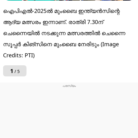
ഐപിഎല്‍-2025ല്‍ മുംബൈ ഇന്ത്യന്‍സിന്റെ
ആദ്യ മത്സരം ഇന്നാണ്. രാത്രി 7.30ന്
ചെന്നൈയില്‍ നടക്കുന്ന മത്സരത്തില്‍ ചെന്നൈ
സൂപ്പര്‍ കിങ്‌സിനെ മുംബൈ നേരിടും (Image
Credits: PTI)
1
/ 5