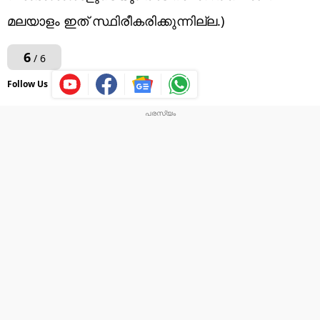
മലയാളം ഇത് സ്ഥിരീകരിക്കുന്നില്ല.)
6
/ 6
Follow Us