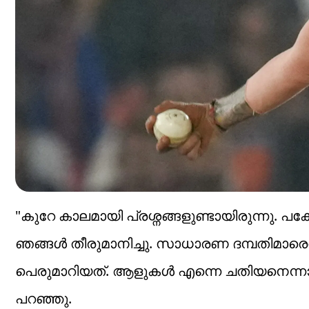
"കുറേ കാലമായി പ്രശ്നങ്ങളുണ്ടായിരുന്നു. പക്ഷ
ഞങ്ങൾ തീരുമാനിച്ചു. സാധാരണ ദമ്പതിമാ
പെരുമാറിയത്. ആളുകൾ എന്നെ ചതിയനെന്നാണ് വ
പറഞ്ഞു.