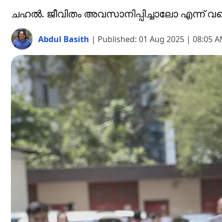
ചഹൽ. ജീവിതം അവസാനിപ്പിച്ചാലോ എന്ന് വരെ ച
Abdul Basith
|
Published:
01 Aug 2025 | 08:05 