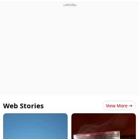
Web Stories
View More