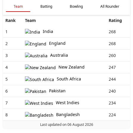
Team
Batting
Bowling
All Rounder
Rank
Team
Rating
India
1
268
England
2
268
Australia
3
260
New Zealand
4
247
South Africa
5
244
Pakistan
6
240
West Indies
7
234
Bangladesh
8
224
Last updated on 06 August 2026