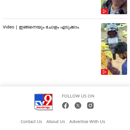
Video | ഇങ്ങനെയും ചോളം എടുക്കാം
FOLLOW US ON
Contact Us
About Us
Advertise With Us