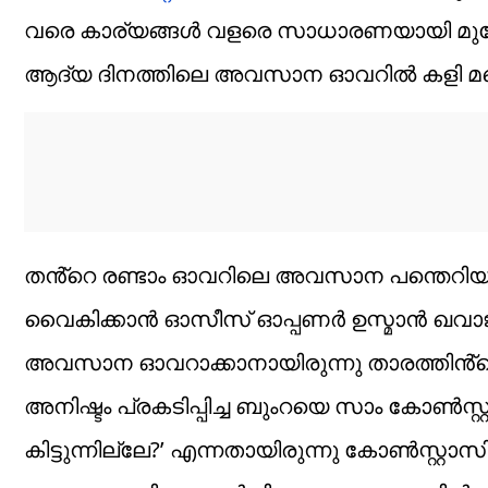
വരെ കാര്യങ്ങൾ വളരെ സാധാരണയായി മുന്നോ
ആദ്യ ദിനത്തിലെ അവസാന ഓവറിൽ കളി മറ്റ
തൻ്റെ രണ്ടാം ഓവറിലെ അവസാന പന്തെറിയാ
വൈകിക്കാൻ ഓസീസ് ഓപ്പണർ ഉസ്മാൻ ഖവാജ 
അവസാന ഓവറാക്കാനായിരുന്നു താരത്തിൻ്റെ 
അനിഷ്ടം പ്രകടിപ്പിച്ച ബുംറയെ സാം കോൺസ്റ്
കിട്ടുന്നില്ലേ?’ എന്നതായിരുന്നു കോൺസ്റ്റാസിൻ