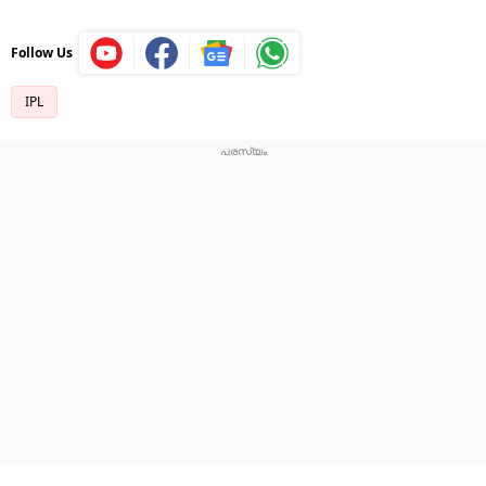
Follow Us
IPL