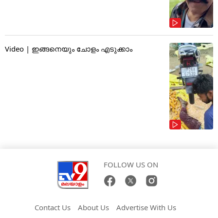
Video | ഇങ്ങനെയും ചോളം എടുക്കാം
FOLLOW US ON
Contact Us
About Us
Advertise With Us