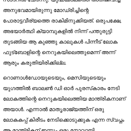
അനുഭവമായിരുന്നു മോഡ്രിച്ചിന്റെ
പോരാട്ടവീര്യത്തെ രാകിമിനുക്കിയത്. ഒരുപക്ഷേ,
അഭയാർത്ഥി ക്യാമ്പുകളിൽ നിന്ന് പന്തുരുട്ടി
തുടങ്ങിയ ആ കുഞ്ഞു കാലുകൾ പിന്നീട് ലോക
ഫുട്ബോളിന്റെ നെറുകയിലെത്തുമെന്ന് അന്ന്
ആരും കരുതിയിരിക്കില്ല.
റൊണാള്‍ഡോയുടെയും, മെസിയുടെയും
യുഗത്തില്‍ ബാലണ്‍ ഡി ഓര്‍ പുരസ്‌കാരം നേടി
ലോകത്തിന്റെ നെറുകയിലെത്തിയ മാന്ത്രികനാണ്
അയാള്‍. എന്നാല്‍ മാതൃരാജ്യത്തിന് ഒരു
ലോകകപ്പ് കിരീടം നേടിക്കൊടുക്കുക എന്ന സ്വപ്നം
ആ മാന്ത്രികന് ഇന്നും ഒരു നോവായി