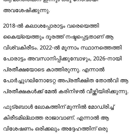
അവശേഷിക്കുന്നു.
2018-ല്‍ കലാശപ്പോരാട്ടം വരെയെത്തി
കൈയ്യെത്തും ദൂരത്ത് നഷ്ടപ്പെട്ടതാണ് ആ
വിശ്വകിരീടം. 2022-ല്‍ മൂന്നാം സ്ഥാനത്തെത്തി
പോരാട്ടം അവസാനിപ്പിക്കുമ്പോഴും, 2026-നായി
പ്രതീക്ഷയോടെ കാത്തിരുന്നു. എന്നാല്‍
പോര്‍ച്ചുഗലിനോടേറ്റ അപ്രതീക്ഷിത തോല്‍വി ആ
പ്രതീക്ഷകള്‍ക്ക് മേല്‍ കരിനിഴല്‍ വീഴ്ത്തിയിരിക്കുന്നു.
ഫുട്‌ബോള്‍ ലോകത്തിന് മുന്നില്‍ മോഡ്രിച്ച്
കിരീടമില്ലാത്ത രാജാവാണ്. എന്നാല്‍ ആ
വിശേഷണം ഒരിക്കലും അദ്ദേഹത്തിന് ഒരു