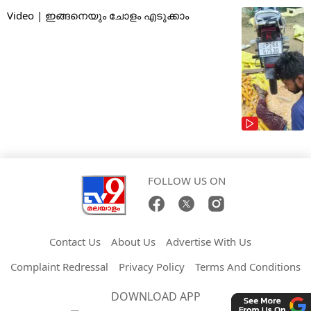
Video | ഇങ്ങനെയും ചോളം എടുക്കാം
FOLLOW US ON
Contact Us
About Us
Advertise With Us
Complaint Redressal
Privacy Policy
Terms And Conditions
DOWNLOAD APP