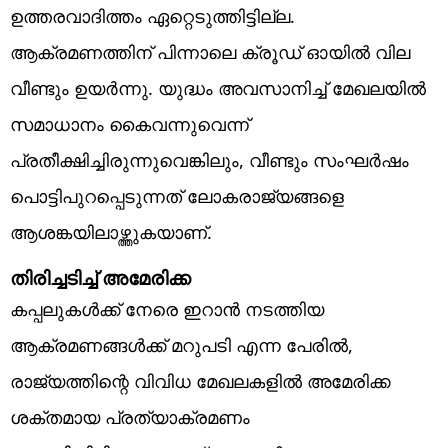
ഉത്തരവാദിത്തം ഏറ്റെടുത്തിട്ടില്ല.
ആക്രമണത്തിന് പിന്നാലെ ക്രൂഡ് ഓയില്‍ വില
വീണ്ടും ഉയര്‍ന്നു. യുദ്ധം അവസാനിച്ച് മേഖലയില്‍
സമാധാനം കൈവന്നുവെന്ന്
പ്രതീക്ഷിച്ചിരുന്നുവെങ്കിലും, വീണ്ടും സംഘര്‍ഷം
പൊട്ടിപുറപ്പെടുന്നത് ലോകരാജ്യങ്ങളെ
ആശങ്കയിലാഴ്ത്തുകയാണ്.
തിരിച്ചടിച്ച് അമേരിക്ക
കപ്പലുകള്‍ക്ക് നേരെ ഇറാന്‍ നടത്തിയ
ആക്രമണങ്ങള്‍ക്ക് മറുപടി എന്ന പേരില്‍,
രാജ്യത്തിന്റെ വിവിധ മേഖലകളില്‍ അമേരിക്ക
ശക്തമായ പ്രത്യാക്രമണം