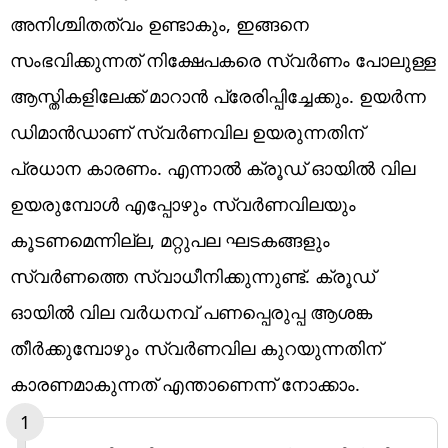
അനിശ്ചിതത്വം ഉണ്ടാകും, ഇങ്ങനെ
സംഭവിക്കുന്നത് നിക്ഷേപകരെ സ്വര്‍ണം പോലുള്ള
ആസ്തികളിലേക്ക് മാറാന്‍ പ്രേരിപ്പിച്ചേക്കും. ഉയര്‍ന്ന
ഡിമാന്‍ഡാണ് സ്വര്‍ണവില ഉയരുന്നതിന്
പ്രധാന കാരണം. എന്നാല്‍ ക്രൂഡ് ഓയില്‍ വില
ഉയരുമ്പോള്‍ എപ്പോഴും സ്വര്‍ണവിലയും
കൂടണമെന്നില്ല, മറ്റുപല ഘടകങ്ങളും
സ്വര്‍ണത്തെ സ്വാധീനിക്കുന്നുണ്ട്. ക്രൂഡ്
ഓയില്‍ വില വര്‍ധനവ് പണപ്പെരുപ്പ ആശങ്ക
തീര്‍ക്കുമ്പോഴും സ്വര്‍ണവില കുറയുന്നതിന്
കാരണമാകുന്നത് എന്താണെന്ന് നോക്കാം.