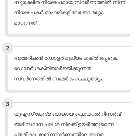
സുരക്ഷിത നിക്ഷേപമായ സ്വര്‍ണത്തില്‍ നിന്ന്
നിക്ഷേപകര്‍ ഓഹരികളിലേക്കോ മറ്റോ
മാറുന്നത്.
അമേരിക്കന്‍ ഡോളര്‍ മൂല്യം ശക്തിപ്പെടുക,
ഡോളര്‍ ശക്തിയാര്‍ജ്ജിക്കുന്നത്
സ്വര്‍ണത്തില്‍ സമ്മര്‍ദം ചെലുത്തും.
യുഎസ് കേന്ദ്ര ബാങ്കായ ഫെഡറല്‍ റിസര്‍വ്
അടിസ്ഥാന പലിശ നിരക്ക് ഉയര്‍ത്തുമെന്ന
പ്രതീക്ഷ. ഇത് സ്വര്‍ണത്തിലേക്കുള്ള