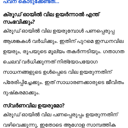
പവന് കൊടുക്കേണ്ടത്…
ക്രൂഡ് ഓയില്‍ വില ഉയര്‍ന്നാല്‍ എന്ത്
സംഭവിക്കും?
ക്രൂഡ് ഓയില്‍ വില ഉയരുമ്പോള്‍ പണപ്പെരുപ്പ
ആശങ്കകള്‍ വര്‍ധിക്കും. ഇതിന് പുറമെ ഇന്ധനവില
ഉയരും, രൂപയുടെ മൂല്യം തകര്‍ന്നടിയും. ഗതാഗത
ചെലവ് വര്‍ധിക്കുന്നത് നിത്യോപയോഗ
സാധനങ്ങളുടെ ഉള്‍പ്പെടെ വില ഉയരുന്നതിന്
പ്രേരിപ്പിച്ചേക്കും. ഇത് സാധാരണക്കാരുടെ ജീവിതം
ദുഷ്‌കരമാക്കും.
സ്വര്‍ണവില ഉയരുമോ?
ക്രൂഡ് ഓയില്‍ വില പണപ്പെരുപ്പം ഉയരുന്നതിന്
വഴിവെക്കുന്നു, ഇതോടെ ആഗോള സാമ്പത്തിക