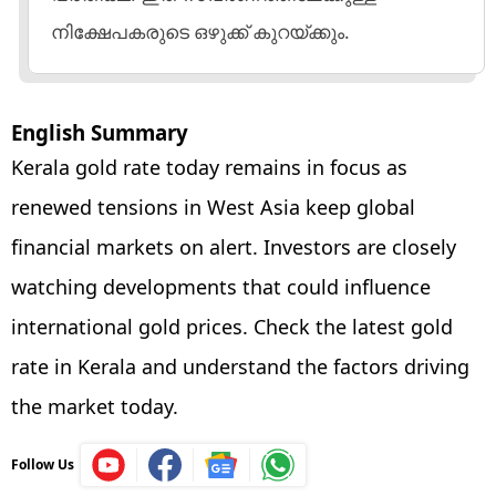
നിക്ഷേപകരുടെ ഒഴുക്ക് കുറയ്ക്കും.
English Summary
Kerala gold rate today remains in focus as
renewed tensions in West Asia keep global
financial markets on alert. Investors are closely
watching developments that could influence
international gold prices. Check the latest gold
rate in Kerala and understand the factors driving
the market today.
Follow Us