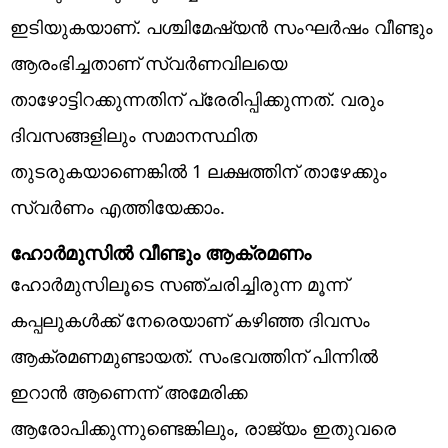
ഇടിയുകയാണ്. പശ്ചിമേഷ്യന്‍ സംഘര്‍ഷം വീണ്ടും
ആരംഭിച്ചതാണ് സ്വര്‍ണവിലയെ
താഴോട്ടിറക്കുന്നതിന് പ്രേരിപ്പിക്കുന്നത്. വരും
ദിവസങ്ങളിലും സമാനസ്ഥിത
തുടരുകയാണെങ്കില്‍ 1 ലക്ഷത്തിന് താഴേക്കും
സ്വര്‍ണം എത്തിയേക്കാം.
ഹോര്‍മുസില്‍ വീണ്ടും ആക്രമണം
ഹോര്‍മുസിലൂടെ സഞ്ചരിച്ചിരുന്ന മൂന്ന്
കപ്പലുകള്‍ക്ക് നേരെയാണ് കഴിഞ്ഞ ദിവസം
ആക്രമണമുണ്ടായത്. സംഭവത്തിന് പിന്നില്‍
ഇറാന്‍ ആണെന്ന് അമേരിക്ക
ആരോപിക്കുന്നുണ്ടെങ്കിലും, രാജ്യം ഇതുവരെ