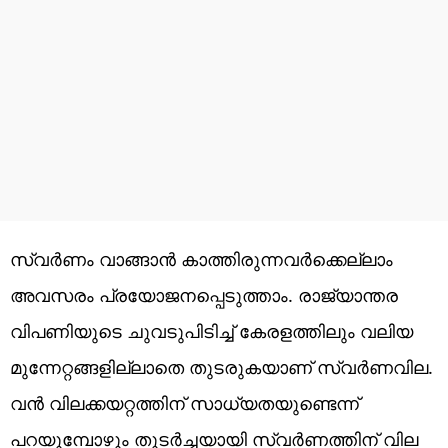
സ്വര്‍ണം വാങ്ങാന്‍ കാത്തിരുന്നവര്‍ക്കെല്ലാം
അവസരം പ്രയോജനപ്പെടുത്താം. രാജ്യാന്തര
വിപണിയുടെ ചുവടുപിടിച്ച് കേരളത്തിലും വലിയ
മുന്നേറ്റങ്ങളില്ലാതെ തുടരുകയാണ് സ്വര്‍ണവില.
വന്‍ വിലക്കയറ്റത്തിന് സാധ്യതയുണ്ടെന്ന്
പറയുമ്പോഴും തുടര്‍ച്ചയായി സ്വര്‍ണത്തിന് വില