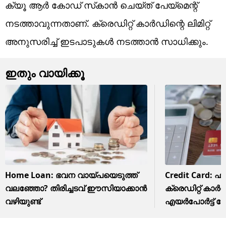
ക്യൂ ആര്‍ കോഡ് സ്‌കാന്‍ ചെയ്ത് പേയ്‌മെന്റ്
നടത്താവുന്നതാണ്. ക്രെഡിറ്റ് കാര്‍ഡിന്റെ ലിമിറ്റ്
അനുസരിച്ച് ഇടപാടുകള്‍ നടത്താന്‍ സാധിക്കും.
ഇതും വായിക്കൂ
Home Loan: ഭവന വായ്പയെടുത്ത്
Credit Card: ഫ്
വലഞ്ഞോ? തിരിച്ചടവ് ഈസിയാക്കാന്‍
ക്രെഡിറ്റ് കാര
വഴിയുണ്ട്‌
എയര്‍പോര്‍ട്ട് 
സൗജന്യമായി 