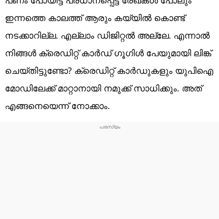
ഇന്നത്തെ കാലത്ത് ആരും കയ്യില്‍ കൊണ്ട്
നടക്കാറില്ല. എല്ലാം ഡിജിറ്റല്‍ അല്ലേ. എന്നാല്‍
നിങ്ങള്‍ ക്രെഡിറ്റ് കാര്‍ഡ് ഗൂഗിള്‍ പേയുമായി ലിങ്ക്
ചെയ്തിട്ടുണ്ടോ? ക്രെഡിറ്റ് കാര്‍ഡുകളും യുപിഐ
മോഡിലേക്ക് മാറ്റാനായി നമുക്ക് സാധിക്കും. അത്
എങ്ങനെയെന്ന് നോക്കാം.