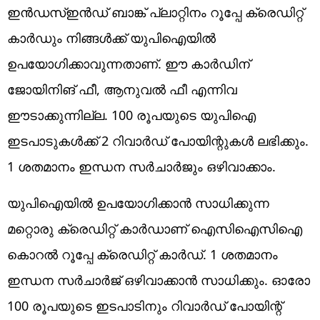
ഇന്‍ഡസ്ഇന്‍ഡ് ബാങ്ക് പ്ലാറ്റിനം റൂപ്പേ ക്രെഡിറ്റ്
കാര്‍ഡും നിങ്ങള്‍ക്ക് യുപിഐയില്‍
ഉപയോഗിക്കാവുന്നതാണ്. ഈ കാര്‍ഡിന്
ജോയിനിങ് ഫീ, ആനുവല്‍ ഫീ എന്നിവ
ഈടാക്കുന്നില്ല. 100 രൂപയുടെ യുപിഐ
ഇടപാടുകള്‍ക്ക് 2 റിവാര്‍ഡ് പോയിന്റുകള്‍ ലഭിക്കും.
1 ശതമാനം ഇന്ധന സര്‍ചാര്‍ജും ഒഴിവാക്കാം.
യുപിഐയില്‍ ഉപയോഗിക്കാന്‍ സാധിക്കുന്ന
മറ്റൊരു ക്രെഡിറ്റ് കാര്‍ഡാണ് ഐസിഐസിഐ
കൊറല്‍ റൂപ്പേ ക്രെഡിറ്റ് കാര്‍ഡ്. 1 ശതമാനം
ഇന്ധന സര്‍ചാര്‍ജ് ഒഴിവാക്കാന്‍ സാധിക്കും. ഓരോ
100 രൂപയുടെ ഇടപാടിനും റിവാര്‍ഡ് പോയിന്റ്